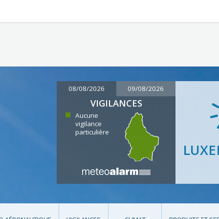
08/08/2026
09/08/2026
VIGILANCES
Aucune
vigilance
particulière
LUX