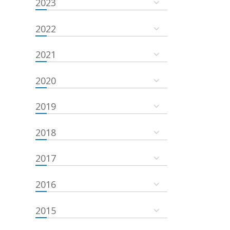
2023
2022
2021
2020
2019
2018
2017
2016
2015