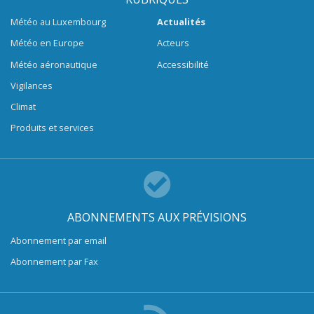
Météo au Luxembourg
Actualités
Météo en Europe
Acteurs
Météo aéronautique
Accessibilité
Vigilances
Climat
Produits et services
ABONNEMENTS AUX PRÉVISIONS
Abonnement par email
Abonnement par Fax