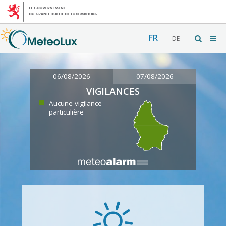
FR
DE
06/08/2026
07/08/2026
VIGILANCES
Aucune vigilance
particulière