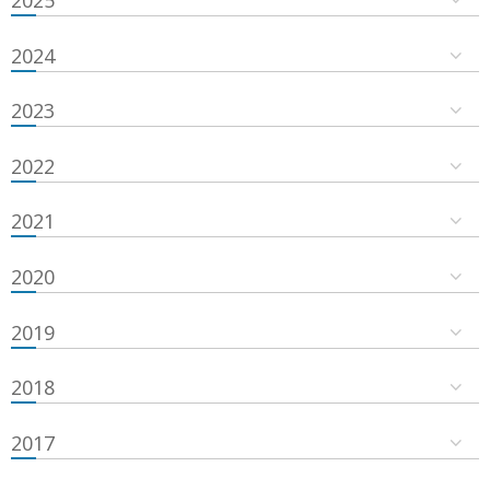
2024
2023
2022
2021
2020
2019
2018
2017