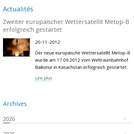
Actualités
Zweiter europäischer Wettersatellit Metop-B
erfolgreich gestartet
20-11-2012
Der neue europäische Wettersatellit Metop-B
wurde am 17.09.2012 vom Weltraumbahnhof
Baikonur in Kasachstan erfolgreich gestartet.
Lire plus
Archives
2026
2025