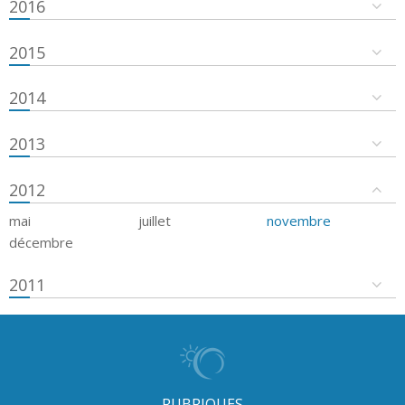
2016
2015
2014
2013
2012
mai
juillet
novembre
décembre
2011
RUBRIQUES