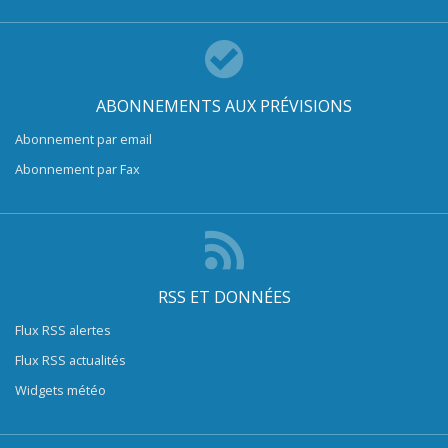
ABONNEMENTS AUX PRÉVISIONS
Abonnement par email
Abonnement par Fax
RSS ET DONNÉES
Flux RSS alertes
Flux RSS actualités
Widgets météo