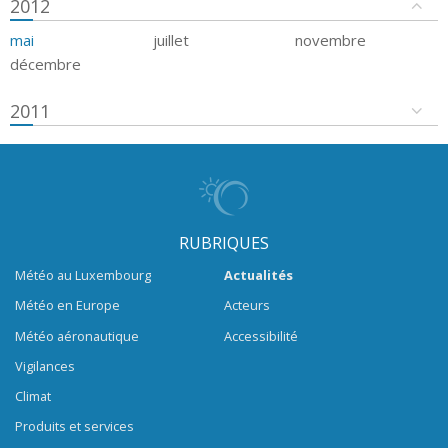
2012
mai
juillet
novembre
décembre
2011
RUBRIQUES
Météo au Luxembourg
Actualités
Météo en Europe
Acteurs
Météo aéronautique
Accessibilité
Vigilances
Climat
Produits et services