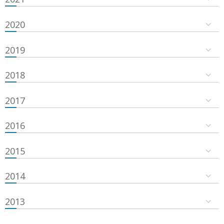
2020
2019
2018
2017
2016
2015
2014
2013