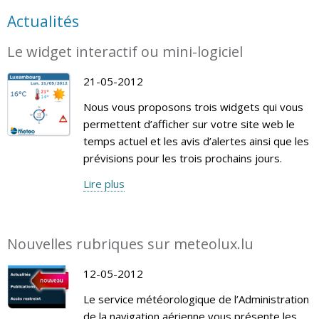
Actualités
Le widget interactif ou mini-logiciel
21-05-2012
Nous vous proposons trois widgets qui vous
permettent d’afficher sur votre site web le
temps actuel et les avis d’alertes ainsi que les
prévisions pour les trois prochains jours.
Lire plus
Nouvelles rubriques sur meteolux.lu
12-05-2012
Le service météorologique de l’Administration
de la navigation aérienne vous présente les