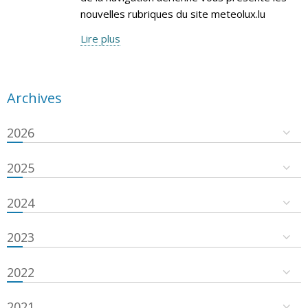
nouvelles rubriques du site meteolux.lu
Lire plus
Archives
2026
2025
2024
2023
2022
2021