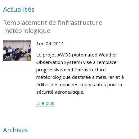
Actualités
Remplacement de l’infrastructure
météorologique
1er-04-2011
Le projet AWOS (Automated Weather
Observation System) vise à remplacer
progressivement l’infrastructure
météorologique destinée à mesurer et à
éditer des données importantes pour la
sécurité aéronautique.
Lire plus
Archives