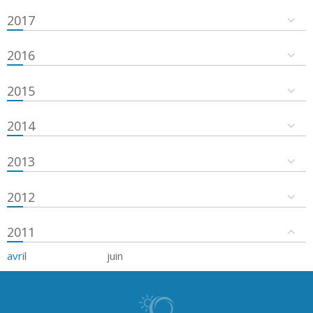
2017
2016
2015
2014
2013
2012
2011
avril
juin