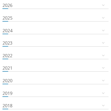
2026
2025
2024
2023
2022
2021
2020
2019
2018