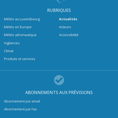
RUBRIQUES
Météo au Luxembourg
Actualités
Météo en Europe
Acteurs
Météo aéronautique
Accessibilité
Vigilances
Climat
Produits et services
ABONNEMENTS AUX PRÉVISIONS
Abonnement par email
Abonnement par Fax