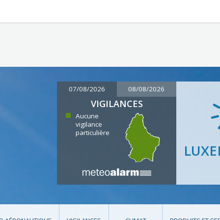
07/08/2026
08/08/2026
VIGILANCES
Aucune
vigilance
particulière
LUX