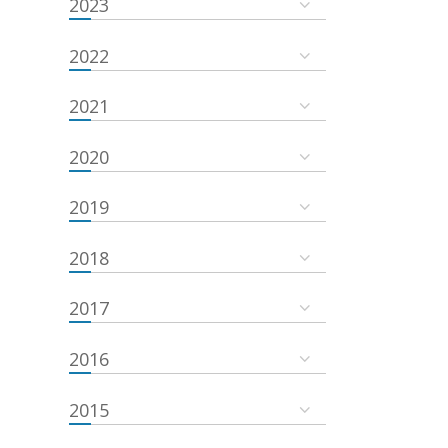
2023
2022
2021
2020
2019
2018
2017
2016
2015