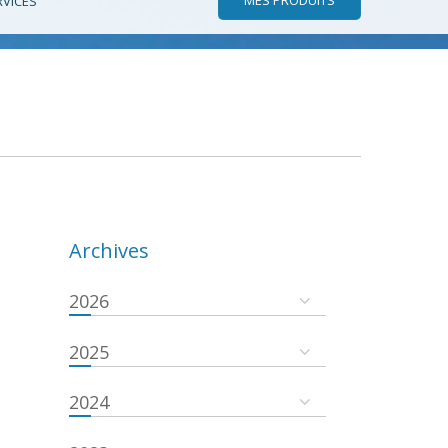
RVICES
Archives
2026
2025
2024