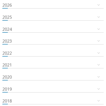
2026
2025
2024
2023
2022
2021
2020
2019
2018