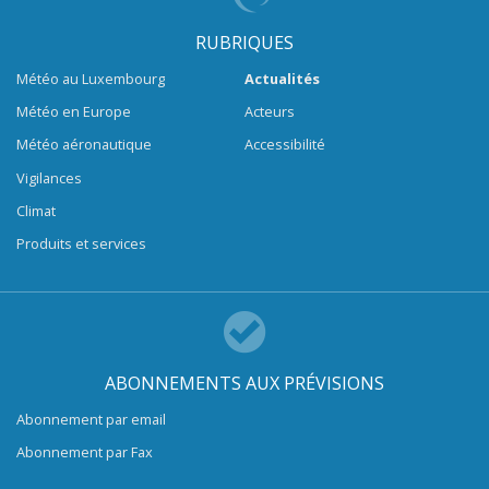
RUBRIQUES
Météo au Luxembourg
Actualités
Météo en Europe
Acteurs
Météo aéronautique
Accessibilité
Vigilances
Climat
Produits et services
ABONNEMENTS AUX PRÉVISIONS
Abonnement par email
Abonnement par Fax