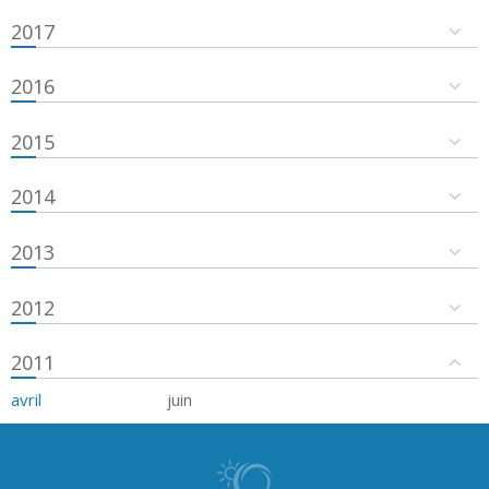
2017
2016
2015
2014
2013
2012
2011
avril
juin