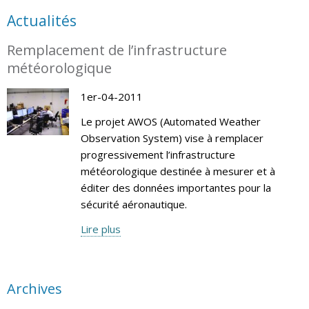
Actualités
Remplacement de l’infrastructure
météorologique
1er-04-2011
Le projet AWOS (Automated Weather
Observation System) vise à remplacer
progressivement l’infrastructure
météorologique destinée à mesurer et à
éditer des données importantes pour la
sécurité aéronautique.
Lire plus
Archives