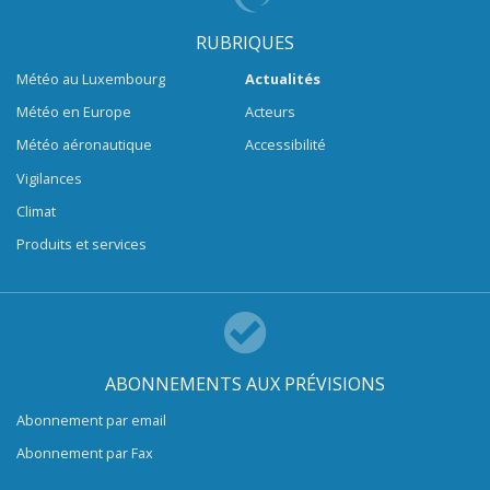
RUBRIQUES
Météo au Luxembourg
Actualités
Météo en Europe
Acteurs
Météo aéronautique
Accessibilité
Vigilances
Climat
Produits et services
ABONNEMENTS AUX PRÉVISIONS
Abonnement par email
Abonnement par Fax