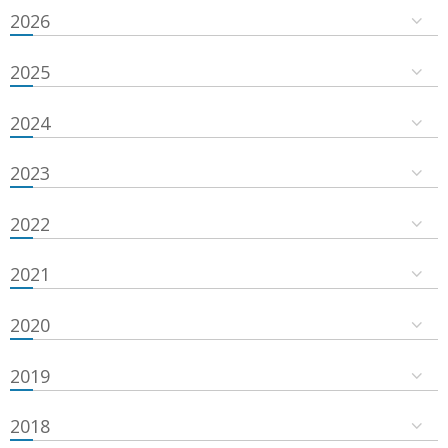
2026
2025
2024
2023
2022
2021
2020
2019
2018