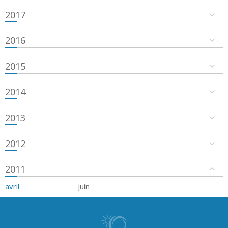
2017
2016
2015
2014
2013
2012
2011
avril
juin