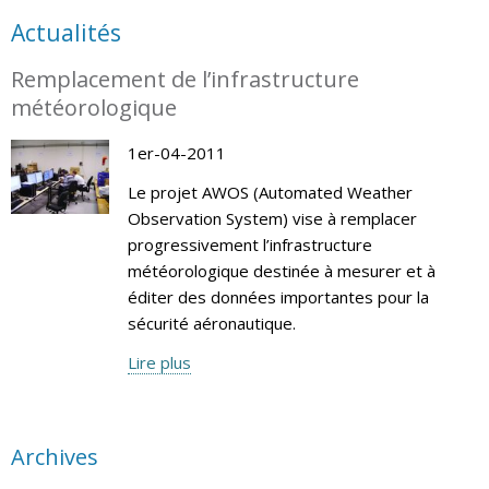
Actualités
Remplacement de l’infrastructure
météorologique
1er-04-2011
Le projet AWOS (Automated Weather
Observation System) vise à remplacer
progressivement l’infrastructure
météorologique destinée à mesurer et à
éditer des données importantes pour la
sécurité aéronautique.
Lire plus
Archives