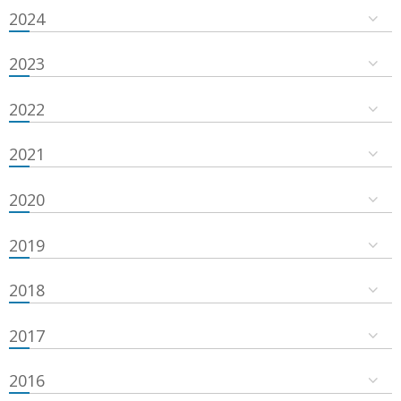
2024
2023
2022
2021
2020
2019
2018
2017
2016