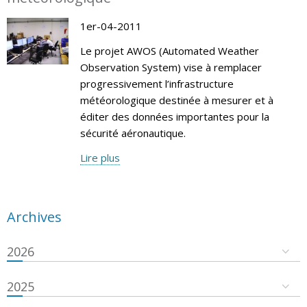
1er-04-2011
Le projet AWOS (Automated Weather
Observation System) vise à remplacer
progressivement l’infrastructure
météorologique destinée à mesurer et à
éditer des données importantes pour la
sécurité aéronautique.
Lire plus
Archives
2026
2025