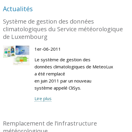
Actualités
Système de gestion des données
climatologiques du Service météorologique
de Luxembourg
1er-06-2011
Le système de gestion des
données climatologiques de MeteoLux
a été remplacé
en juin 2011 par un nouveau
système appelé CliSys.
Lire plus
Remplacement de l’infrastructure
météorologique