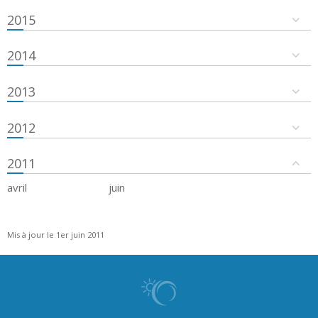
2015
2014
2013
2012
2011
avril
juin
Mis à jour le 1er juin 2011