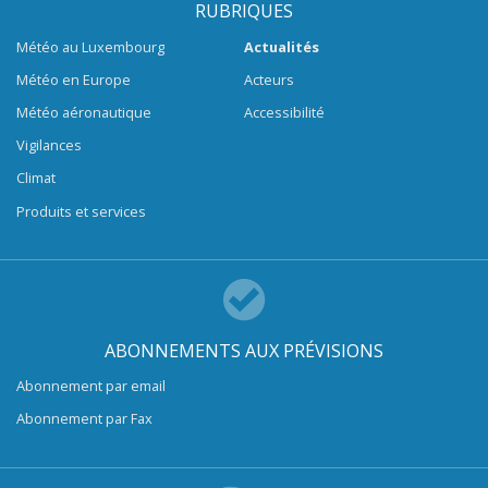
RUBRIQUES
Météo au Luxembourg
Actualités
Météo en Europe
Acteurs
Météo aéronautique
Accessibilité
Vigilances
Climat
Produits et services
ABONNEMENTS AUX PRÉVISIONS
Abonnement par email
Abonnement par Fax