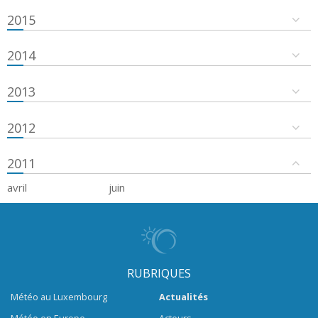
2015
2014
2013
2012
2011
avril
juin
RUBRIQUES
Météo au Luxembourg
Actualités