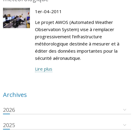
1er-04-2011
Le projet AWOS (Automated Weather
Observation System) vise à remplacer
progressivement l’infrastructure
météorologique destinée à mesurer et à
éditer des données importantes pour la
sécurité aéronautique.
Lire plus
Archives
2026
2025