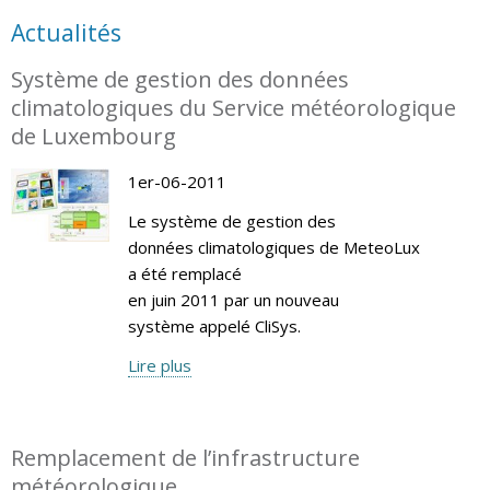
Actualités
Système de gestion des données
climatologiques du Service météorologique
de Luxembourg
1er-06-2011
Le système de gestion des
données climatologiques de MeteoLux
a été remplacé
en juin 2011 par un nouveau
système appelé CliSys.
Lire plus
Remplacement de l’infrastructure
météorologique