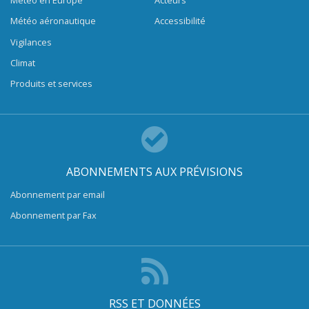
Météo en Europe
Acteurs
Météo aéronautique
Accessibilité
Vigilances
Climat
Produits et services
ABONNEMENTS AUX PRÉVISIONS
Abonnement par email
Abonnement par Fax
RSS ET DONNÉES