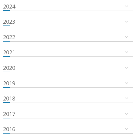
2024
2023
2022
2021
2020
2019
2018
2017
2016