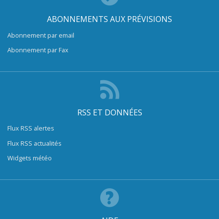
ABONNEMENTS AUX PRÉVISIONS
Abonnement par email
Abonnement par Fax
RSS ET DONNÉES
Flux RSS alertes
Flux RSS actualités
Widgets météo