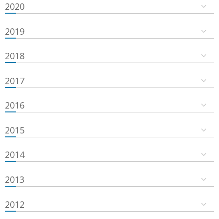
2020
2019
2018
2017
2016
2015
2014
2013
2012