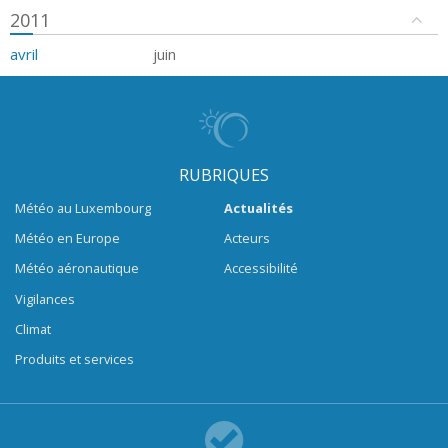
2011
avril
juin
RUBRIQUES
Météo au Luxembourg
Actualités
Météo en Europe
Acteurs
Météo aéronautique
Accessibilité
Vigilances
Climat
Produits et services