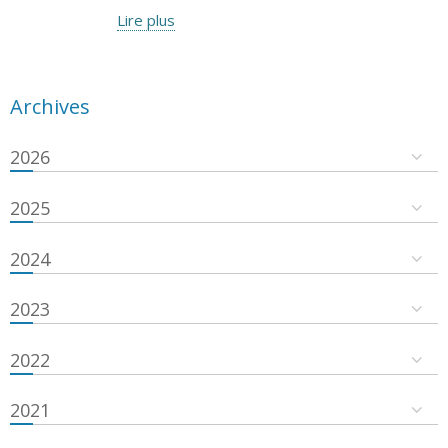
Lire plus
Archives
2026
2025
2024
2023
2022
2021