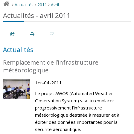
Actualités
2011
Avril
>
>
>
Actualités - avril 2011
Actualités
Remplacement de l’infrastructure
météorologique
1er-04-2011
Le projet AWOS (Automated Weather
Observation System) vise à remplacer
progressivement l’infrastructure
météorologique destinée à mesurer et à
éditer des données importantes pour la
sécurité aéronautique.