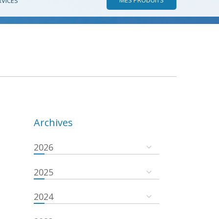
RVICES
Archives
2026
2025
2024