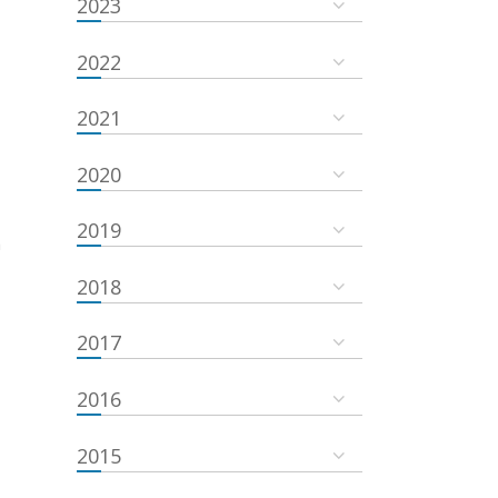
2023
2022
2021
2020
2019
a
2018
2017
2016
2015