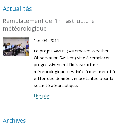
Actualités
Remplacement de l’infrastructure
météorologique
1er-04-2011
Le projet AWOS (Automated Weather
Observation System) vise à remplacer
progressivement l’infrastructure
météorologique destinée à mesurer et à
éditer des données importantes pour la
sécurité aéronautique.
Lire plus
Archives