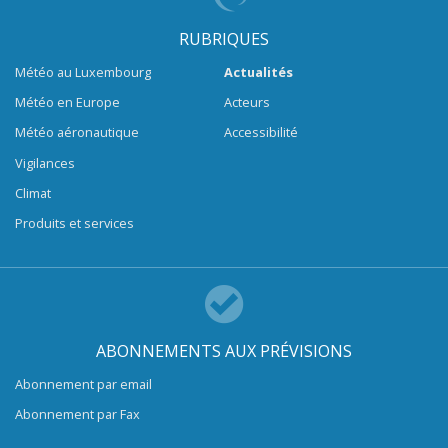
RUBRIQUES
Météo au Luxembourg
Actualités
Météo en Europe
Acteurs
Météo aéronautique
Accessibilité
Vigilances
Climat
Produits et services
ABONNEMENTS AUX PRÉVISIONS
Abonnement par email
Abonnement par Fax