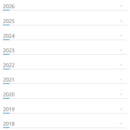
2026
2025
2024
2023
2022
2021
2020
2019
2018