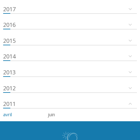
2017
2016
2015
2014
2013
2012
2011
avril
juin