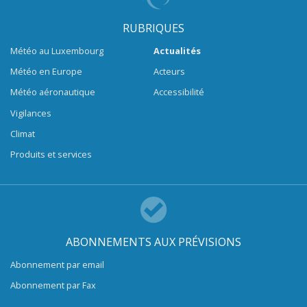
RUBRIQUES
Météo au Luxembourg
Actualités
Météo en Europe
Acteurs
Météo aéronautique
Accessibilité
Vigilances
Climat
Produits et services
ABONNEMENTS AUX PRÉVISIONS
Abonnement par email
Abonnement par Fax