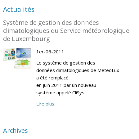
Actualités
Système de gestion des données
climatologiques du Service météorologique
de Luxembourg
1er-06-2011
Le système de gestion des
données climatologiques de MeteoLux
a été remplacé
en juin 2011 par un nouveau
système appelé CliSys.
Lire plus
Archives