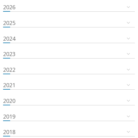
2026
2025
2024
2023
2022
2021
2020
2019
2018