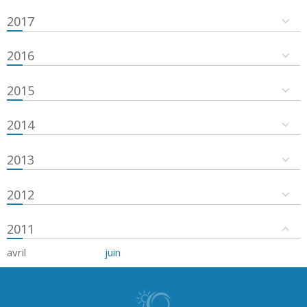
2017
2016
2015
2014
2013
2012
2011
avril
juin