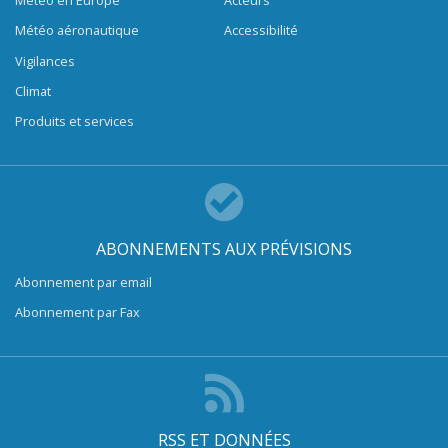
Météo en Europe
Acteurs
Météo aéronautique
Accessibilité
Vigilances
Climat
Produits et services
ABONNEMENTS AUX PRÉVISIONS
Abonnement par email
Abonnement par Fax
RSS ET DONNÉES