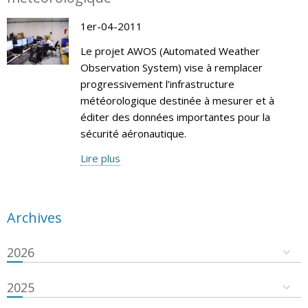
1er-04-2011
Le projet AWOS (Automated Weather
Observation System) vise à remplacer
progressivement l’infrastructure
météorologique destinée à mesurer et à
éditer des données importantes pour la
sécurité aéronautique.
Lire plus
Archives
2026
2025