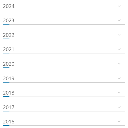
2024
2023
2022
2021
2020
2019
2018
2017
2016