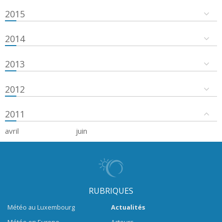
2015
2014
2013
2012
2011
avril
juin
RUBRIQUES
Météo au Luxembourg
Actualités