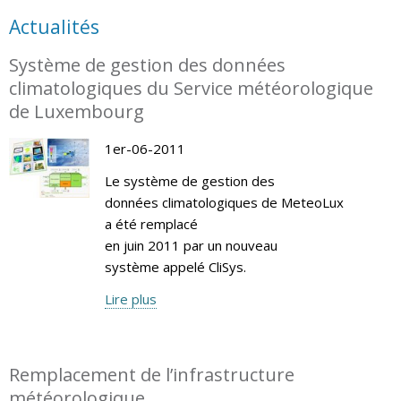
Actualités
Système de gestion des données
climatologiques du Service météorologique
de Luxembourg
1er-06-2011
Le système de gestion des
données climatologiques de MeteoLux
a été remplacé
en juin 2011 par un nouveau
système appelé CliSys.
Lire plus
Remplacement de l’infrastructure
météorologique