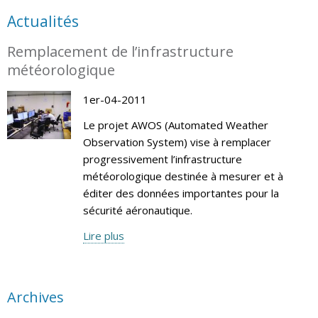
Actualités
Remplacement de l’infrastructure
météorologique
1er-04-2011
Le projet AWOS (Automated Weather
Observation System) vise à remplacer
progressivement l’infrastructure
météorologique destinée à mesurer et à
éditer des données importantes pour la
sécurité aéronautique.
Lire plus
Archives