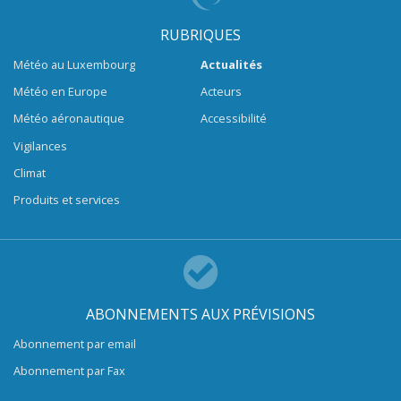
RUBRIQUES
Météo au Luxembourg
Actualités
Météo en Europe
Acteurs
Météo aéronautique
Accessibilité
Vigilances
Climat
Produits et services
ABONNEMENTS AUX PRÉVISIONS
Abonnement par email
Abonnement par Fax