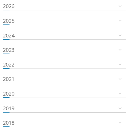
2026
2025
2024
2023
2022
2021
2020
2019
2018