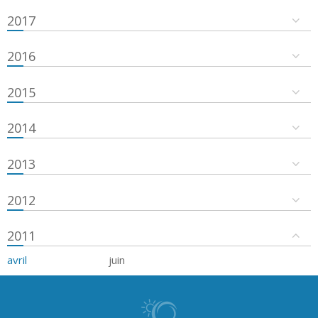
2017
2016
2015
2014
2013
2012
2011
avril
juin