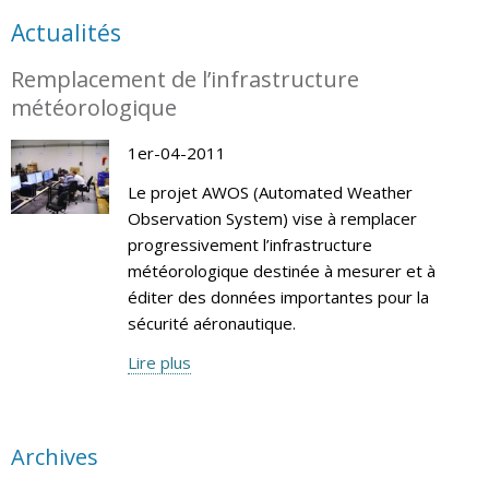
Actualités
Remplacement de l’infrastructure
météorologique
1er-04-2011
Le projet AWOS (Automated Weather
Observation System) vise à remplacer
progressivement l’infrastructure
météorologique destinée à mesurer et à
éditer des données importantes pour la
sécurité aéronautique.
Lire plus
Archives