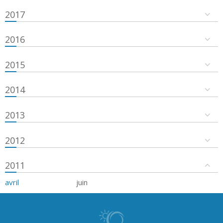
2017
2016
2015
2014
2013
2012
2011
avril
juin