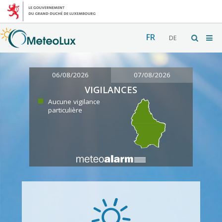
FR
DE
06/08/2026
07/08/2026
VIGILANCES
Aucune vigilance
particulière