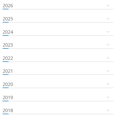
2026
2025
2024
2023
2022
2021
2020
2019
2018