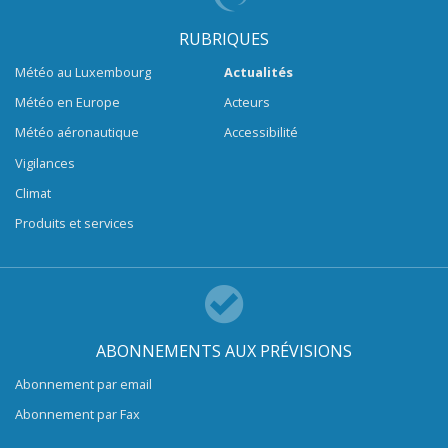
RUBRIQUES
Météo au Luxembourg
Actualités
Météo en Europe
Acteurs
Météo aéronautique
Accessibilité
Vigilances
Climat
Produits et services
ABONNEMENTS AUX PRÉVISIONS
Abonnement par email
Abonnement par Fax