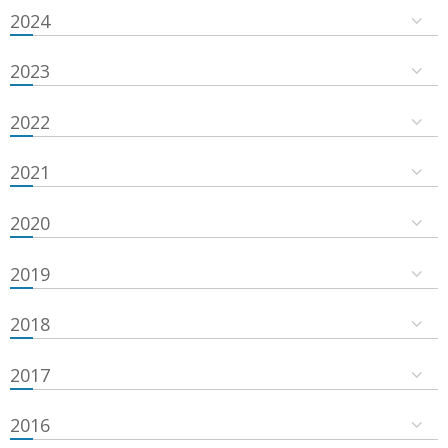
2024
2023
2022
2021
2020
2019
2018
2017
2016