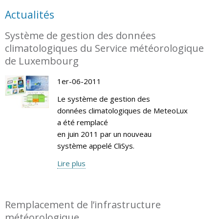
Actualités
Système de gestion des données
climatologiques du Service météorologique
de Luxembourg
1er-06-2011
Le système de gestion des
données climatologiques de MeteoLux
a été remplacé
en juin 2011 par un nouveau
système appelé CliSys.
Lire plus
Remplacement de l’infrastructure
météorologique