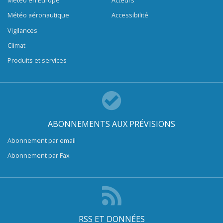
Météo en Europe
Acteurs
Météo aéronautique
Accessibilité
Vigilances
Climat
Produits et services
ABONNEMENTS AUX PRÉVISIONS
Abonnement par email
Abonnement par Fax
RSS ET DONNÉES