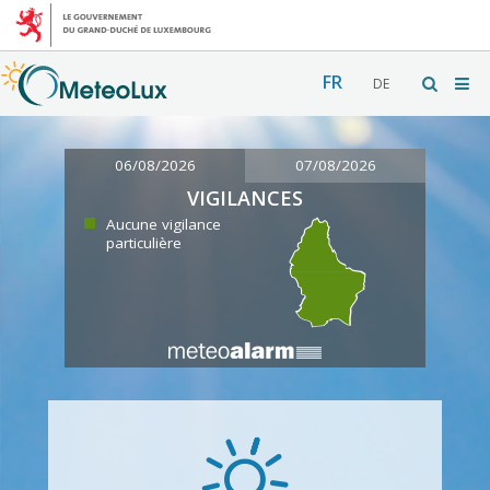
FR
DE
06/08/2026
07/08/2026
VIGILANCES
Aucune vigilance
particulière