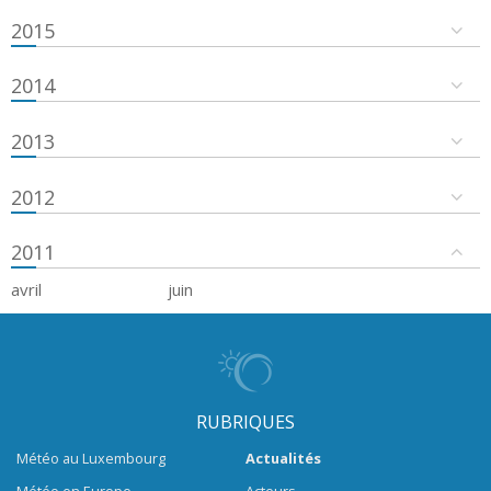
2015
2014
2013
2012
2011
avril
juin
RUBRIQUES
Météo au Luxembourg
Actualités