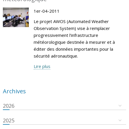
1er-04-2011
Le projet AWOS (Automated Weather
Observation System) vise à remplacer
progressivement l’infrastructure
météorologique destinée à mesurer et à
éditer des données importantes pour la
sécurité aéronautique.
Lire plus
Archives
2026
2025