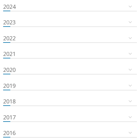
2024
2023
2022
2021
2020
2019
2018
2017
2016