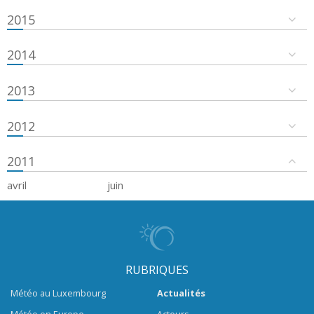
2015
2014
2013
2012
2011
avril
juin
RUBRIQUES
Météo au Luxembourg
Actualités