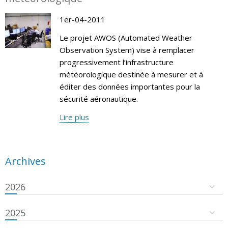
1er-04-2011
Le projet AWOS (Automated Weather
Observation System) vise à remplacer
progressivement l’infrastructure
météorologique destinée à mesurer et à
éditer des données importantes pour la
sécurité aéronautique.
Lire plus
Archives
2026
2025