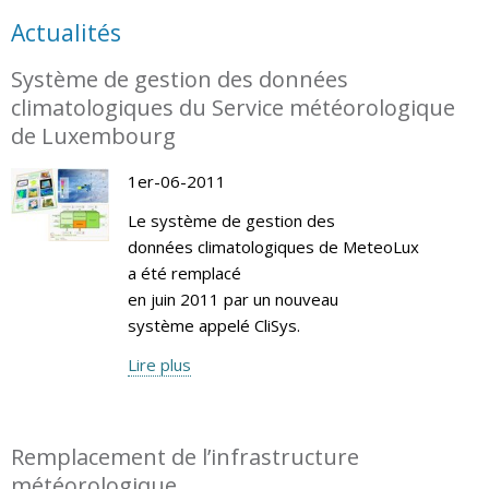
Actualités
Système de gestion des données
climatologiques du Service météorologique
de Luxembourg
1er-06-2011
Le système de gestion des
données climatologiques de MeteoLux
a été remplacé
en juin 2011 par un nouveau
système appelé CliSys.
Lire plus
Remplacement de l’infrastructure
météorologique