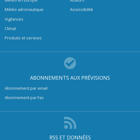
Météo en Europe
Acteurs
Météo aéronautique
Accessibilité
Vigilances
Climat
Produits et services
ABONNEMENTS AUX PRÉVISIONS
Abonnement par email
Abonnement par Fax
RSS ET DONNÉES