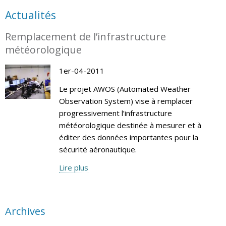
Actualités
Remplacement de l’infrastructure
météorologique
1er-04-2011
Le projet AWOS (Automated Weather
Observation System) vise à remplacer
progressivement l’infrastructure
météorologique destinée à mesurer et à
éditer des données importantes pour la
sécurité aéronautique.
Lire plus
Archives