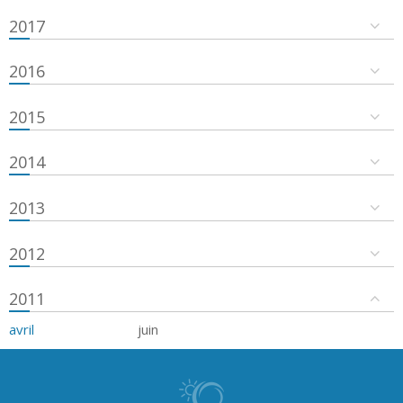
2017
2016
2015
2014
2013
2012
2011
avril
juin