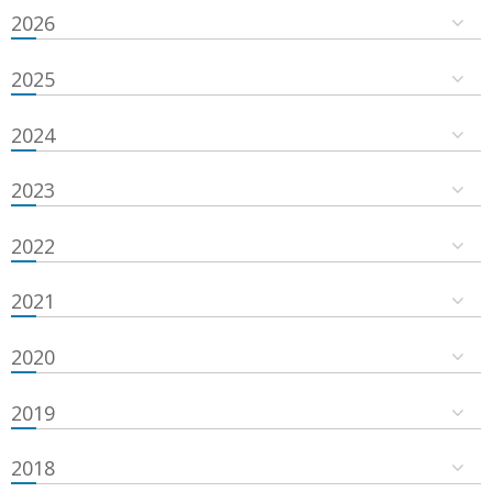
2026
2025
2024
2023
2022
2021
2020
2019
2018