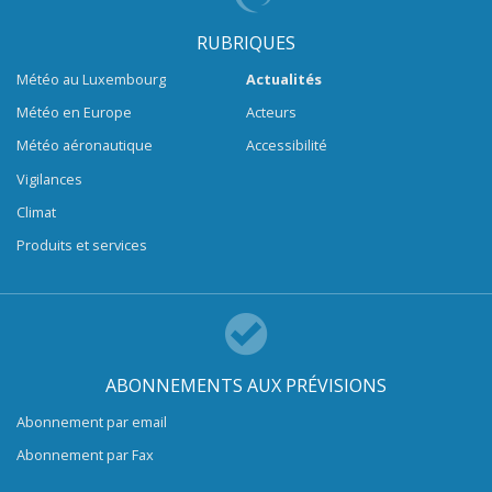
RUBRIQUES
Météo au Luxembourg
Actualités
Météo en Europe
Acteurs
Météo aéronautique
Accessibilité
Vigilances
Climat
Produits et services
ABONNEMENTS AUX PRÉVISIONS
Abonnement par email
Abonnement par Fax