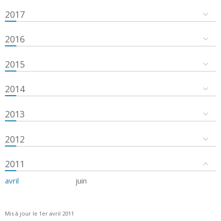
2017
2016
2015
2014
2013
2012
2011
avril
juin
Mis à jour le 1er avril 2011