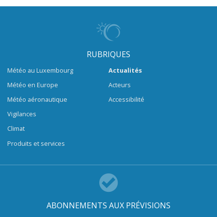
RUBRIQUES
Météo au Luxembourg
Actualités
Météo en Europe
Acteurs
Météo aéronautique
Accessibilité
Vigilances
Climat
Produits et services
ABONNEMENTS AUX PRÉVISIONS