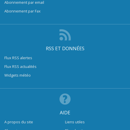
Abonnement par email
Abonnement par Fax
RSS ET DONNÉES
Flux RSS alertes
Flux RSS actualités
Widgets météo
AIDE
A propos du site
Liens utiles