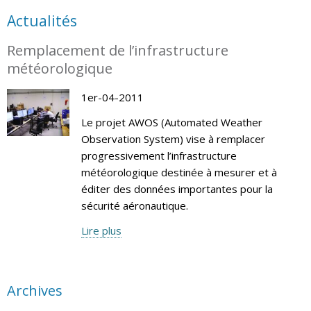
Actualités
Remplacement de l’infrastructure
météorologique
1er-04-2011
Le projet AWOS (Automated Weather
Observation System) vise à remplacer
progressivement l’infrastructure
météorologique destinée à mesurer et à
éditer des données importantes pour la
sécurité aéronautique.
Lire plus
Archives