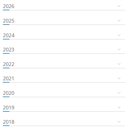
2026
2025
2024
2023
2022
2021
2020
2019
2018