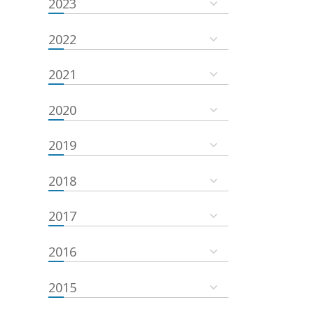
2023
2022
2021
2020
2019
2018
2017
2016
2015