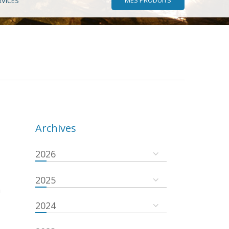
RVICES
Archives
2026
2025
a
2024