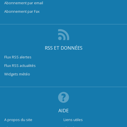
Abonnement par email
Abonnement par Fax
RSS ET DONNÉES
Flux RSS alertes
Flux RSS actualités
Widgets météo
AIDE
A propos du site
Liens utiles