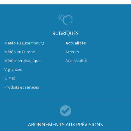
RUBRIQUES
Météo au Luxembourg
Actualités
Météo en Europe
Acteurs
Météo aéronautique
Accessibilité
Vigilances
Climat
Produits et services
ABONNEMENTS AUX PRÉVISIONS