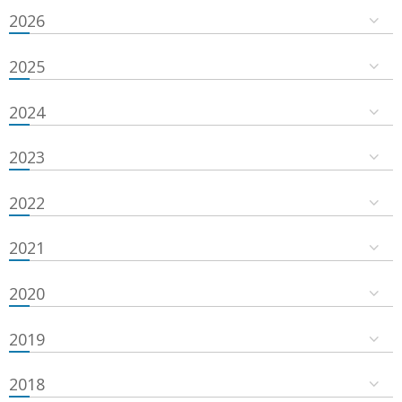
2026
2025
2024
2023
2022
2021
2020
2019
2018