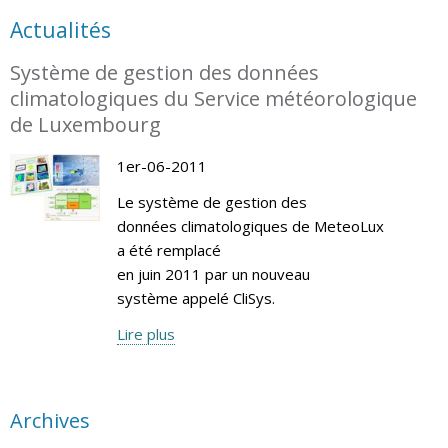
Actualités
Système de gestion des données
climatologiques du Service météorologique
de Luxembourg
1er-06-2011
Le système de gestion des
données climatologiques de MeteoLux
a été remplacé
en juin 2011 par un nouveau
système appelé CliSys.
Lire plus
Archives