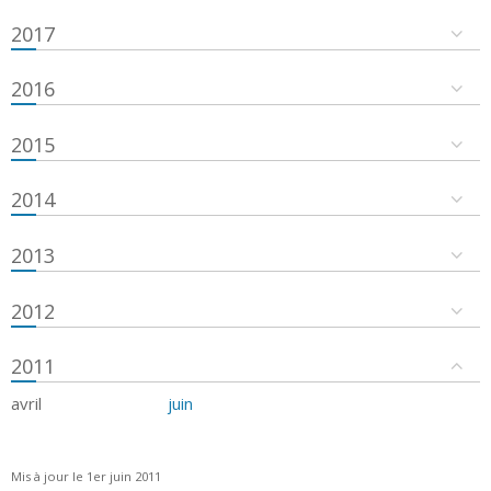
2017
2016
2015
2014
2013
2012
2011
avril
juin
Mis à jour le 1er juin 2011