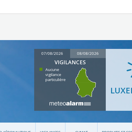
07/08/2026
08/08/2026
VIGILANCES
Aucune
vigilance
particulière
LUX