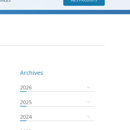
RVICES
Archives
2026
2025
2024