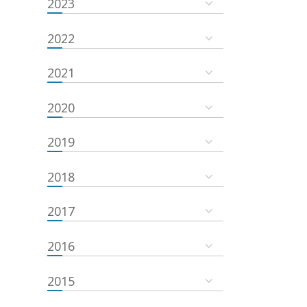
2023
2022
2021
2020
2019
2018
2017
2016
2015