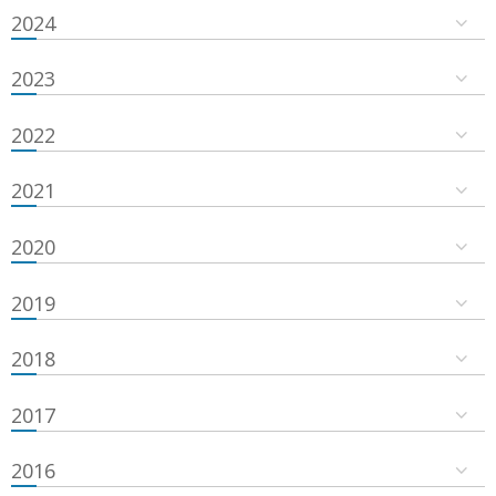
2024
2023
2022
2021
2020
2019
2018
2017
2016