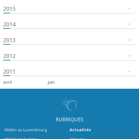
2015
2014
2013
2012
2011
avril
juin
RUBRIQUES
Météo au Luxembourg
Actualités