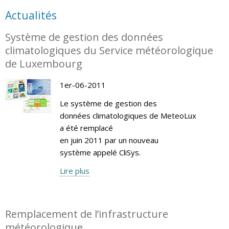
Actualités
Système de gestion des données
climatologiques du Service météorologique
de Luxembourg
1er-06-2011
Le système de gestion des
données climatologiques de MeteoLux
a été remplacé
en juin 2011 par un nouveau
système appelé CliSys.
Lire plus
Remplacement de l’infrastructure
météorologique