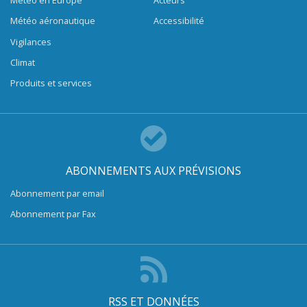
Météo en Europe
Acteurs
Météo aéronautique
Accessibilité
Vigilances
Climat
Produits et services
ABONNEMENTS AUX PRÉVISIONS
Abonnement par email
Abonnement par Fax
RSS ET DONNÉES