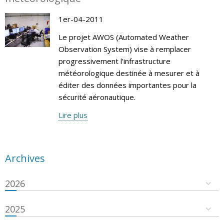
1er-04-2011
Le projet AWOS (Automated Weather
Observation System) vise à remplacer
progressivement l’infrastructure
météorologique destinée à mesurer et à
éditer des données importantes pour la
sécurité aéronautique.
Lire plus
Archives
2026
2025