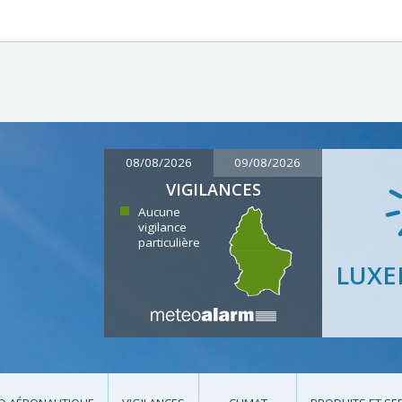
08/08/2026
09/08/2026
VIGILANCES
Aucune
vigilance
particulière
LUX