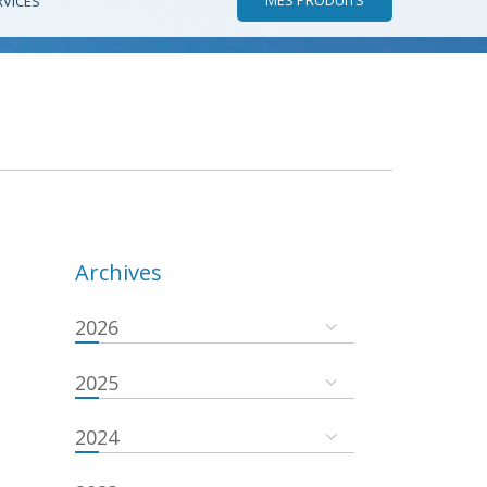
RVICES
Archives
2026
2025
2024