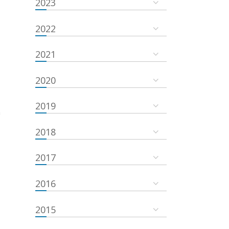
2023
2022
2021
2020
2019
a
2018
2017
2016
2015