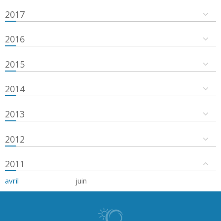
2017
2016
2015
2014
2013
2012
2011
avril
juin