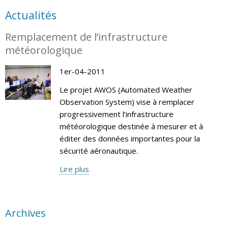
Actualités
Remplacement de l’infrastructure
météorologique
1er-04-2011
Le projet AWOS (Automated Weather
Observation System) vise à remplacer
progressivement l’infrastructure
météorologique destinée à mesurer et à
éditer des données importantes pour la
sécurité aéronautique.
Lire plus
Archives