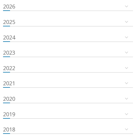
2026
2025
2024
2023
2022
2021
2020
2019
2018