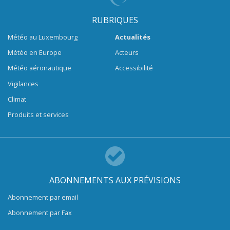
RUBRIQUES
Météo au Luxembourg
Actualités
Météo en Europe
Acteurs
Météo aéronautique
Accessibilité
Vigilances
Climat
Produits et services
ABONNEMENTS AUX PRÉVISIONS
Abonnement par email
Abonnement par Fax