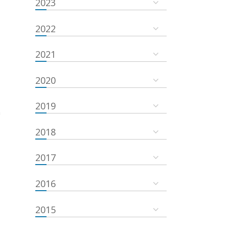
2023
2022
2021
2020
2019
a
2018
2017
2016
2015