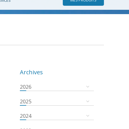
RVICES
Archives
2026
2025
2024