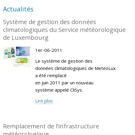
Actualités
Système de gestion des données
climatologiques du Service météorologique
de Luxembourg
1er-06-2011
Le système de gestion des
données climatologiques de MeteoLux
a été remplacé
en juin 2011 par un nouveau
système appelé CliSys.
Lire plus
Remplacement de l’infrastructure
météorologique