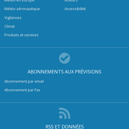
Météo en Europe
Acteurs
Météo aéronautique
Accessibilité
Vigilances
Climat
Produits et services
ABONNEMENTS AUX PRÉVISIONS
Abonnement par email
Abonnement par Fax
RSS ET DONNÉES