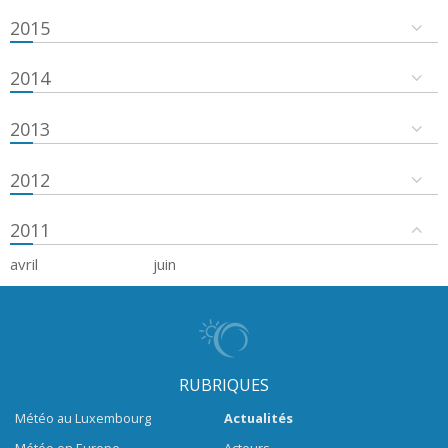
2015
2014
2013
2012
2011
avril
juin
RUBRIQUES
Météo au Luxembourg
Actualités