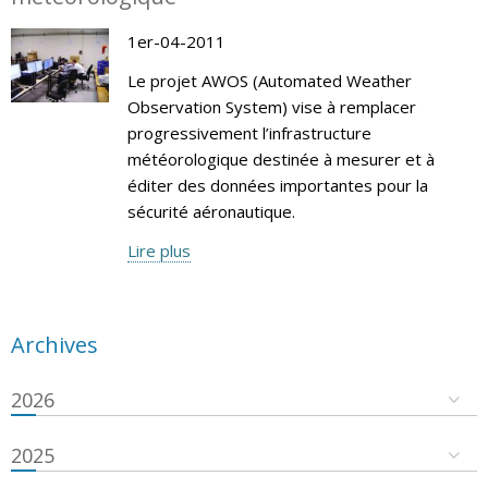
1er-04-2011
Le projet AWOS (Automated Weather
Observation System) vise à remplacer
progressivement l’infrastructure
météorologique destinée à mesurer et à
éditer des données importantes pour la
sécurité aéronautique.
Lire plus
Archives
2026
2025