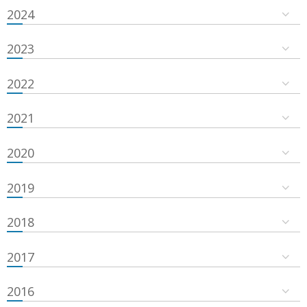
2024
2023
2022
2021
2020
2019
2018
2017
2016