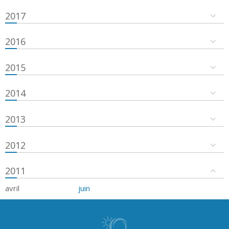
2017
2016
2015
2014
2013
2012
2011
avril
juin