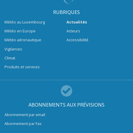
RUBRIQUES
Météo au Luxembourg
Actualités
Météo en Europe
Acteurs
Météo aéronautique
Accessibilité
Vigilances
Climat
Produits et services
ABONNEMENTS AUX PRÉVISIONS
Abonnement par email
Abonnement par Fax