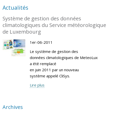
Actualités
Système de gestion des données
climatologiques du Service météorologique
de Luxembourg
1er-06-2011
Le système de gestion des
données climatologiques de MeteoLux
a été remplacé
en juin 2011 par un nouveau
système appelé CliSys.
Lire plus
Archives