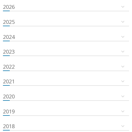
2026
2025
2024
2023
2022
2021
2020
2019
2018