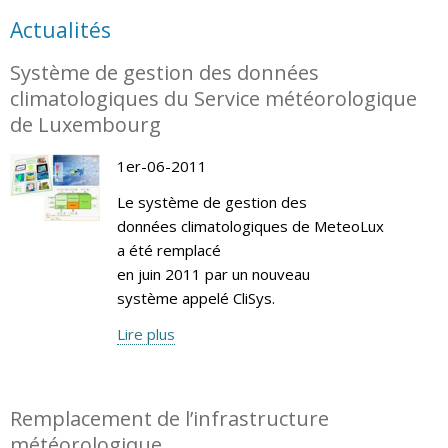
Actualités
Système de gestion des données
climatologiques du Service météorologique
de Luxembourg
1er-06-2011
Le système de gestion des
données climatologiques de MeteoLux
a été remplacé
en juin 2011 par un nouveau
système appelé CliSys.
Lire plus
Remplacement de l’infrastructure
météorologique