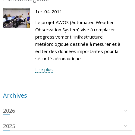
1er-04-2011
Le projet AWOS (Automated Weather
Observation System) vise à remplacer
progressivement l’infrastructure
météorologique destinée à mesurer et à
éditer des données importantes pour la
sécurité aéronautique.
Lire plus
Archives
2026
2025