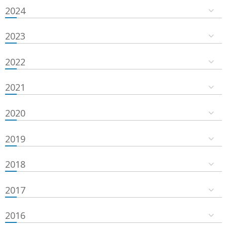
2024
2023
2022
2021
2020
2019
2018
2017
2016