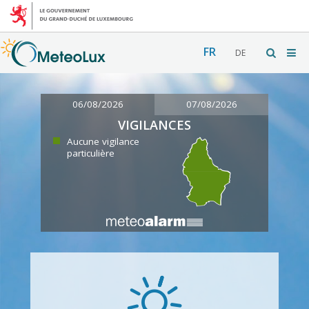
FR
DE
06/08/2026
07/08/2026
VIGILANCES
Aucune vigilance
particulière