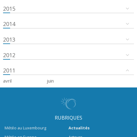
2015
2014
2013
2012
2011
avril
juin
RUBRIQUES
Météo au Luxembourg
Actualités