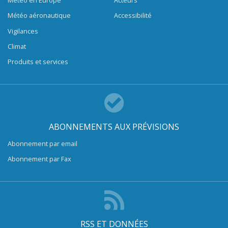
Météo en Europe
Acteurs
Météo aéronautique
Accessibilité
Vigilances
Climat
Produits et services
ABONNEMENTS AUX PRÉVISIONS
Abonnement par email
Abonnement par Fax
RSS ET DONNÉES