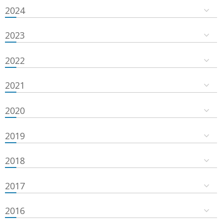
2024
2023
2022
2021
2020
2019
2018
2017
2016