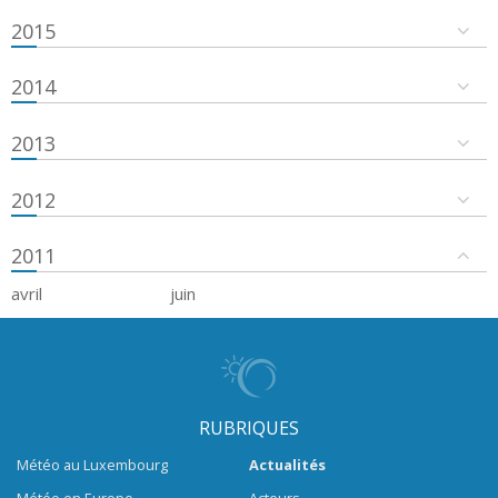
2015
2014
2013
2012
2011
avril
juin
RUBRIQUES
Météo au Luxembourg
Actualités