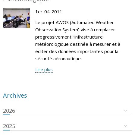
1er-04-2011
Le projet AWOS (Automated Weather
Observation System) vise à remplacer
progressivement l’infrastructure
météorologique destinée à mesurer et à
éditer des données importantes pour la
sécurité aéronautique.
Lire plus
Archives
2026
2025