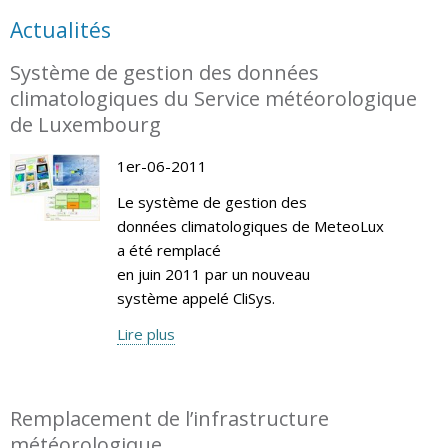
Actualités
Système de gestion des données
climatologiques du Service météorologique
de Luxembourg
1er-06-2011
Le système de gestion des
données climatologiques de MeteoLux
a été remplacé
en juin 2011 par un nouveau
système appelé CliSys.
Lire plus
Remplacement de l’infrastructure
météorologique