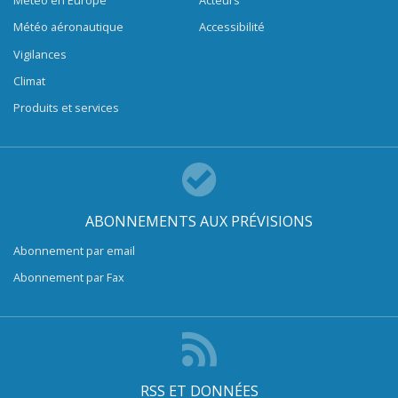
Météo en Europe
Acteurs
Météo aéronautique
Accessibilité
Vigilances
Climat
Produits et services
ABONNEMENTS AUX PRÉVISIONS
Abonnement par email
Abonnement par Fax
RSS ET DONNÉES