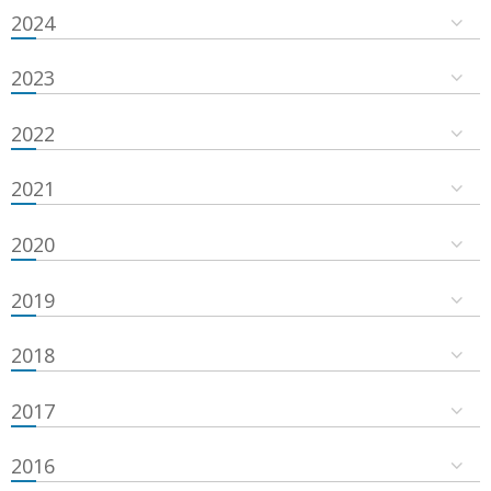
2024
2023
2022
2021
2020
2019
2018
2017
2016