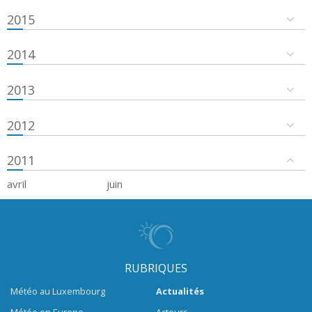
2015
2014
2013
2012
2011
avril
juin
RUBRIQUES
Météo au Luxembourg
Actualités