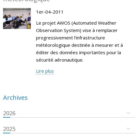
1er-04-2011
Le projet AWOS (Automated Weather
Observation System) vise à remplacer
progressivement l’infrastructure
météorologique destinée à mesurer et à
éditer des données importantes pour la
sécurité aéronautique.
Lire plus
Archives
2026
2025