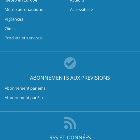
Météo en Europe
Acteurs
Météo aéronautique
Accessibilité
Vigilances
Climat
Produits et services
ABONNEMENTS AUX PRÉVISIONS
Abonnement par email
Abonnement par Fax
RSS ET DONNÉES