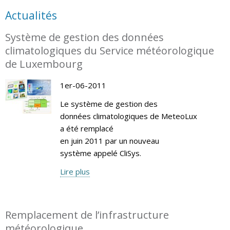
Actualités
Système de gestion des données
climatologiques du Service météorologique
de Luxembourg
1er-06-2011
Le système de gestion des
données climatologiques de MeteoLux
a été remplacé
en juin 2011 par un nouveau
système appelé CliSys.
Lire plus
Remplacement de l’infrastructure
météorologique