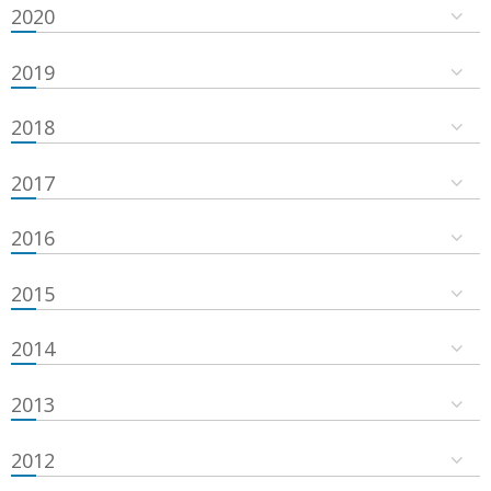
2020
2019
2018
2017
2016
2015
2014
2013
2012