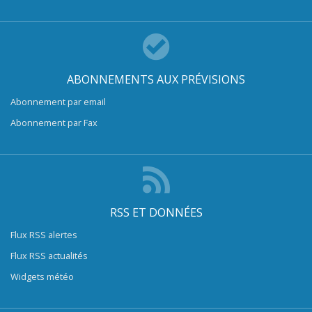
ABONNEMENTS AUX PRÉVISIONS
Abonnement par email
Abonnement par Fax
RSS ET DONNÉES
Flux RSS alertes
Flux RSS actualités
Widgets météo