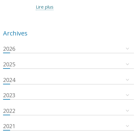
Lire plus
Archives
2026
2025
2024
2023
2022
2021