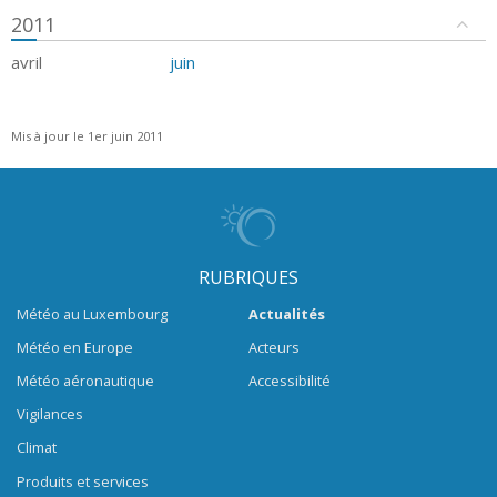
2011
avril
juin
Mis à jour le 1er juin 2011
RUBRIQUES
Météo au Luxembourg
Actualités
Météo en Europe
Acteurs
Météo aéronautique
Accessibilité
Vigilances
Climat
Produits et services