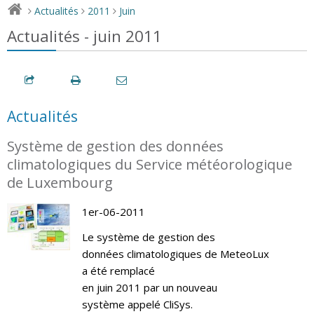
Actualités
2011
Juin
>
>
>
Actualités - juin 2011
Actualités
Système de gestion des données
climatologiques du Service météorologique
de Luxembourg
1er-06-2011
Le système de gestion des
données climatologiques de MeteoLux
a été remplacé
en juin 2011 par un nouveau
système appelé CliSys.