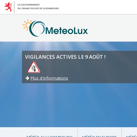
VIGILANCES ACTIVES LE 9 AOÛT !
Plus d'informations