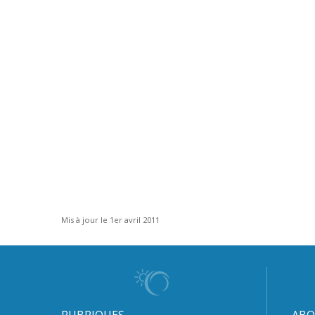
Mis à jour le 1er avril 2011
RUBRIQUES
ABO