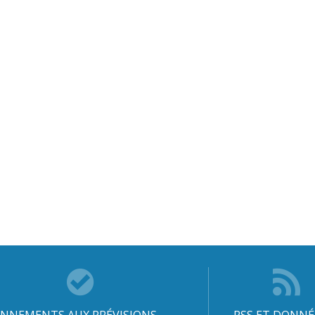
NNEMENTS AUX PRÉVISIONS
RSS ET DONNÉ