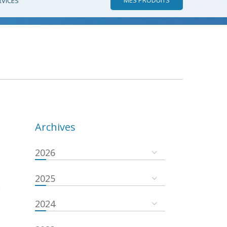
RVICES
Archives
2026
2025
a
2024