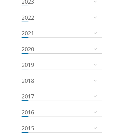
2023
2022
2021
2020
2019
2018
2017
2016
2015