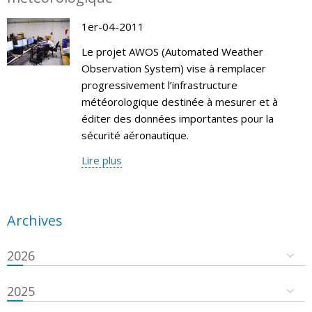
1er-04-2011
Le projet AWOS (Automated Weather
Observation System) vise à remplacer
progressivement l’infrastructure
météorologique destinée à mesurer et à
éditer des données importantes pour la
sécurité aéronautique.
Lire plus
Archives
2026
2025