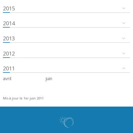
2015
2014
2013
2012
2011
avril
juin
Mis à jour le 1er juin 2011