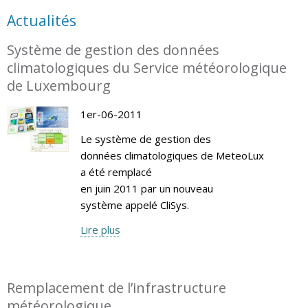
Actualités
Système de gestion des données
climatologiques du Service météorologique
de Luxembourg
1er-06-2011
Le système de gestion des
données climatologiques de MeteoLux
a été remplacé
en juin 2011 par un nouveau
système appelé CliSys.
Lire plus
Remplacement de l’infrastructure
météorologique