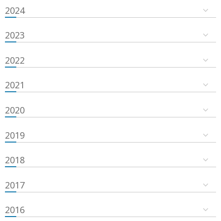
2024
2023
2022
2021
2020
2019
2018
2017
2016