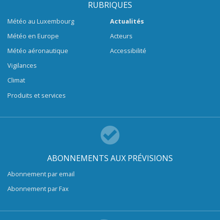
RUBRIQUES
Météo au Luxembourg
Actualités
Météo en Europe
Acteurs
Météo aéronautique
Accessibilité
Vigilances
Climat
Produits et services
ABONNEMENTS AUX PRÉVISIONS
Abonnement par email
Abonnement par Fax