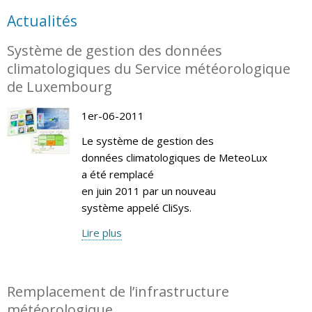
Actualités
Système de gestion des données
climatologiques du Service météorologique
de Luxembourg
1er-06-2011
Le système de gestion des
données climatologiques de MeteoLux
a été remplacé
en juin 2011 par un nouveau
système appelé CliSys.
Lire plus
Remplacement de l’infrastructure
météorologique