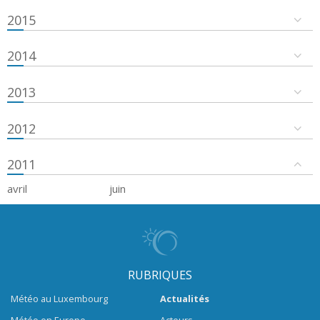
2015
2014
2013
2012
2011
avril
juin
RUBRIQUES
Météo au Luxembourg
Actualités