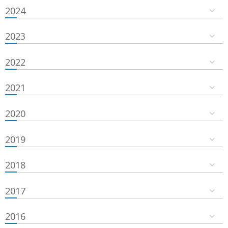
2024
2023
2022
2021
2020
2019
2018
2017
2016