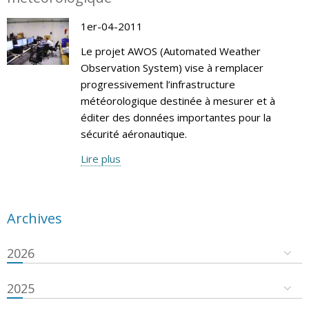
1er-04-2011
Le projet AWOS (Automated Weather
Observation System) vise à remplacer
progressivement l’infrastructure
météorologique destinée à mesurer et à
éditer des données importantes pour la
sécurité aéronautique.
Lire plus
Archives
2026
2025