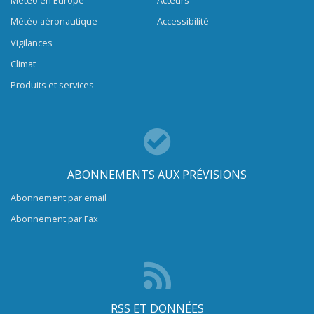
Météo en Europe
Acteurs
Météo aéronautique
Accessibilité
Vigilances
Climat
Produits et services
ABONNEMENTS AUX PRÉVISIONS
Abonnement par email
Abonnement par Fax
RSS ET DONNÉES