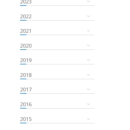
2023
2022
2021
2020
2019
2018
2017
2016
2015