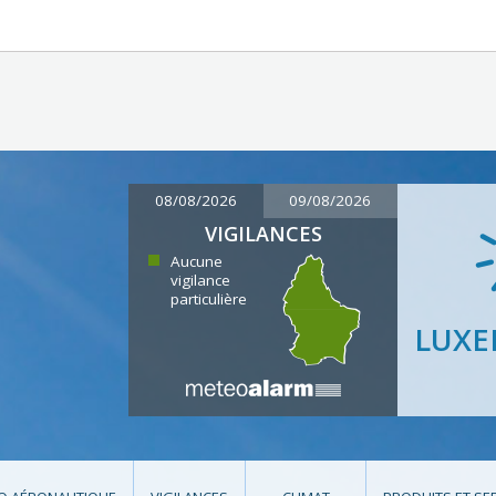
08/08/2026
09/08/2026
VIGILANCES
Aucune
vigilance
particulière
LUX