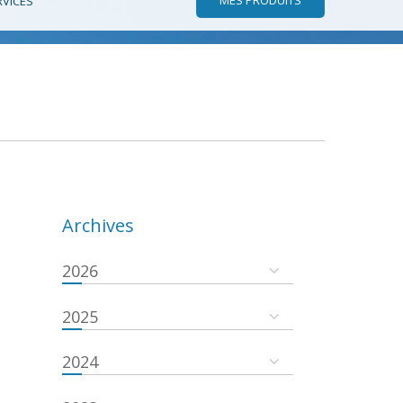
RVICES
Archives
2026
2025
2024