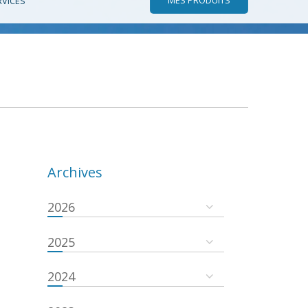
RVICES
Archives
2026
2025
2024