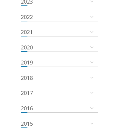
2023
2022
2021
2020
2019
2018
2017
2016
2015