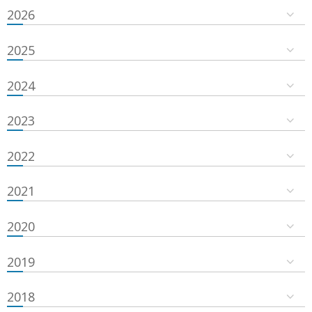
2026
2025
2024
2023
2022
2021
2020
2019
2018