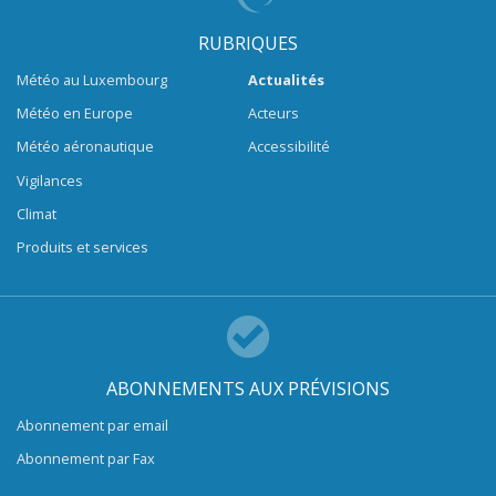
RUBRIQUES
Météo au Luxembourg
Actualités
Météo en Europe
Acteurs
Météo aéronautique
Accessibilité
Vigilances
Climat
Produits et services
ABONNEMENTS AUX PRÉVISIONS
Abonnement par email
Abonnement par Fax