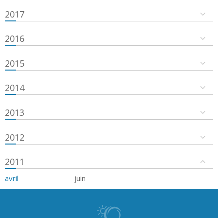
2017
2016
2015
2014
2013
2012
2011
avril
juin