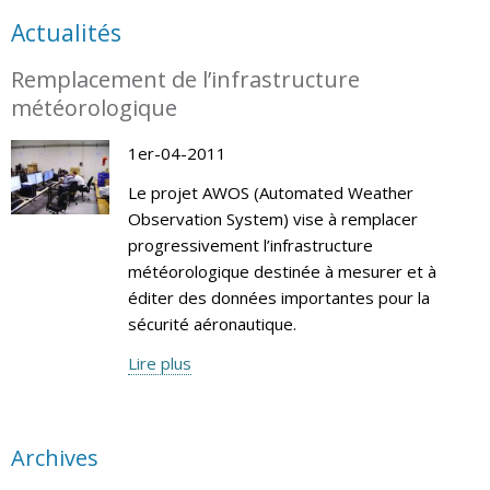
Actualités
Remplacement de l’infrastructure
météorologique
1er-04-2011
Le projet AWOS (Automated Weather
Observation System) vise à remplacer
progressivement l’infrastructure
météorologique destinée à mesurer et à
éditer des données importantes pour la
sécurité aéronautique.
Lire plus
Archives