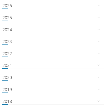
2026
2025
2024
2023
2022
2021
2020
2019
2018