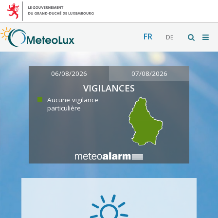
FR
DE
06/08/2026
07/08/2026
VIGILANCES
Aucune vigilance
particulière