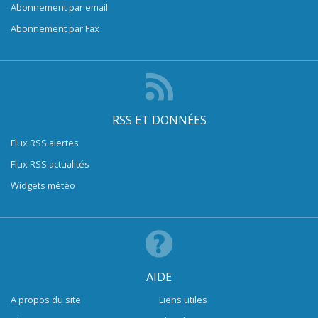
Abonnement par email
Abonnement par Fax
RSS ET DONNÉES
Flux RSS alertes
Flux RSS actualités
Widgets météo
AIDE
A propos du site
Liens utiles