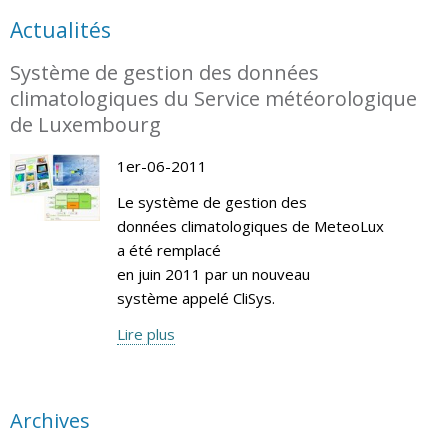
Actualités
Système de gestion des données
climatologiques du Service météorologique
de Luxembourg
1er-06-2011
Le système de gestion des
données climatologiques de MeteoLux
a été remplacé
en juin 2011 par un nouveau
système appelé CliSys.
Lire plus
Archives