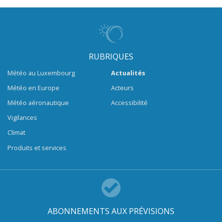
RUBRIQUES
Météo au Luxembourg
Actualités
Météo en Europe
Acteurs
Météo aéronautique
Accessibilité
Vigilances
Climat
Produits et services
ABONNEMENTS AUX PRÉVISIONS