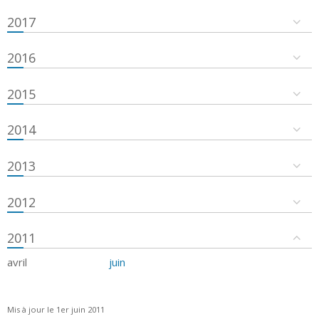
2017
2016
2015
2014
2013
2012
2011
avril
juin
Mis à jour le 1er juin 2011