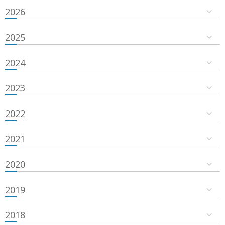
2026
2025
2024
2023
2022
2021
2020
2019
2018