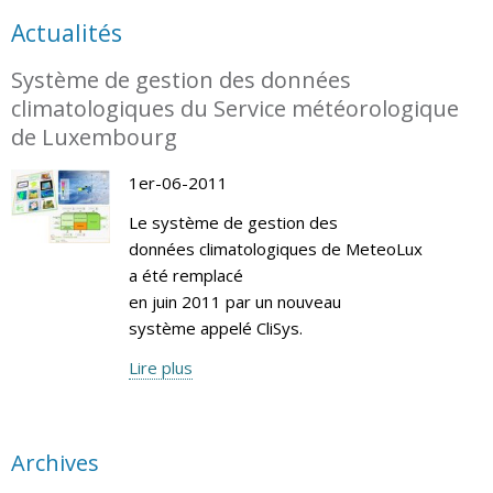
Actualités
Système de gestion des données
climatologiques du Service météorologique
de Luxembourg
1er-06-2011
Le système de gestion des
données climatologiques de MeteoLux
a été remplacé
en juin 2011 par un nouveau
système appelé CliSys.
Lire plus
Archives