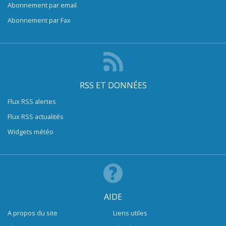
Abonnement par email
Abonnement par Fax
RSS ET DONNÉES
Flux RSS alertes
Flux RSS actualités
Widgets météo
AIDE
A propos du site
Liens utiles