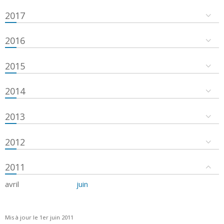
2017
2016
2015
2014
2013
2012
2011
avril
juin
Mis à jour le 1er juin 2011