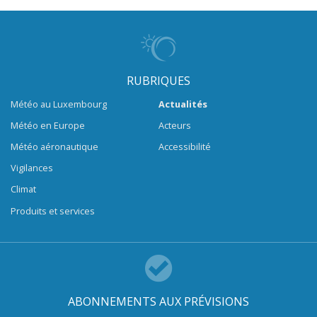
RUBRIQUES
Météo au Luxembourg
Actualités
Météo en Europe
Acteurs
Météo aéronautique
Accessibilité
Vigilances
Climat
Produits et services
ABONNEMENTS AUX PRÉVISIONS