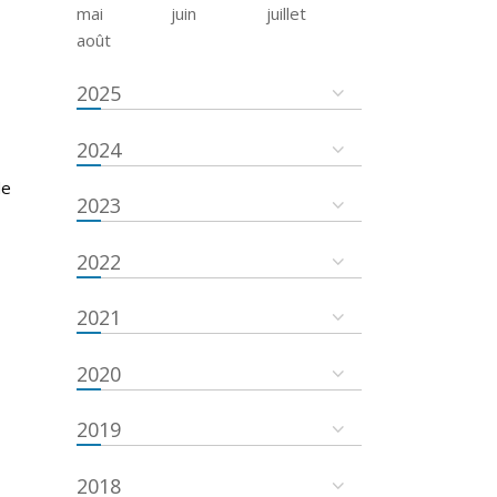
mai
juin
juillet
août
2025
2024
de
2023
2022
2021
2020
2019
2018