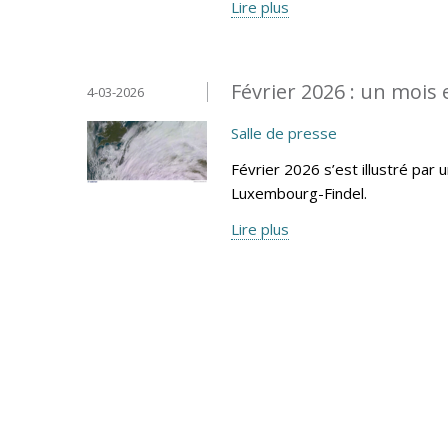
Lire plus
Février 2026 : un mois
4-03-2026
Salle de presse
Février 2026 s’est illustré par 
Luxembourg-Findel.
Lire plus