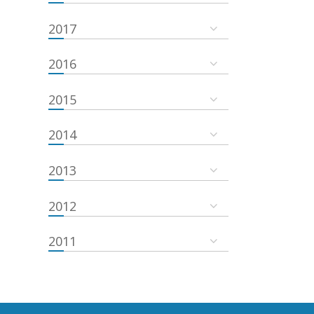
2017
2016
2015
2014
2013
2012
2011