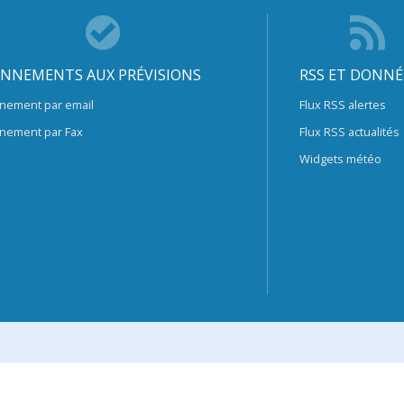
NNEMENTS AUX PRÉVISIONS
RSS ET DONNÉ
nement par email
Flux RSS alertes
nement par Fax
Flux RSS actualités
Widgets météo