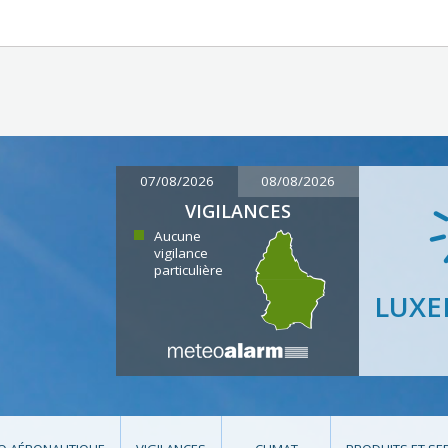
07/08/2026
08/08/2026
VIGILANCES
Aucune
vigilance
particulière
LUX