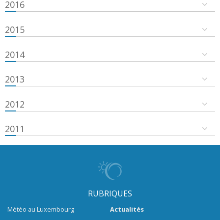
2016
2015
2014
2013
2012
2011
RUBRIQUES
Météo au Luxembourg
Actualités