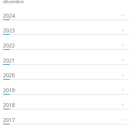
décembre
2024
2023
2022
2021
2020
2019
2018
2017