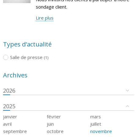
sondage client.
Lire plus
Types d'actualité
Salle de presse
(1)
Archives
2026
2025
janvier
février
mars
avril
juin
juillet
septembre
octobre
novembre