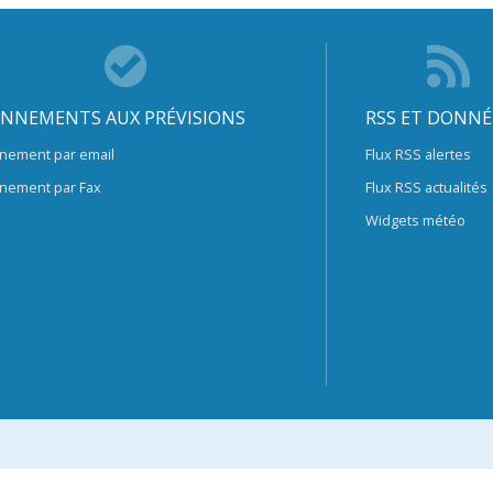
NNEMENTS AUX PRÉVISIONS
RSS ET DONNÉ
nement par email
Flux RSS alertes
nement par Fax
Flux RSS actualités
Widgets météo