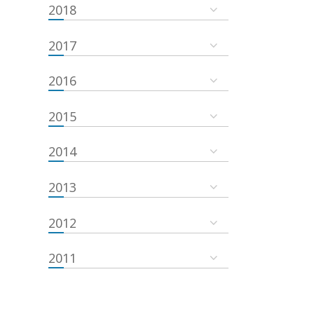
2018
2017
2016
2015
2014
2013
2012
2011