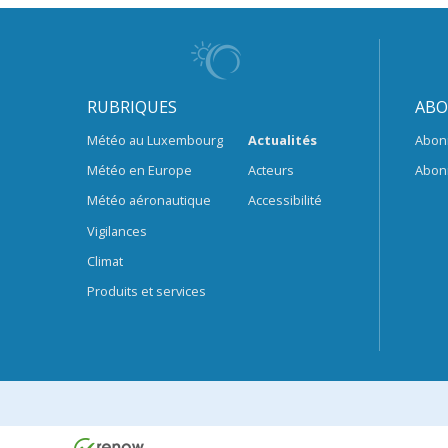
RUBRIQUES
ABO
Météo au Luxembourg
Actualités
Abon
Météo en Europe
Acteurs
Abon
Météo aéronautique
Accessibilité
Vigilances
Climat
Produits et services