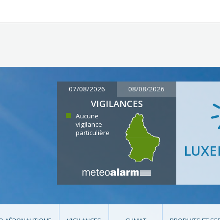
07/08/2026
08/08/2026
VIGILANCES
Aucune
vigilance
particulière
LUX