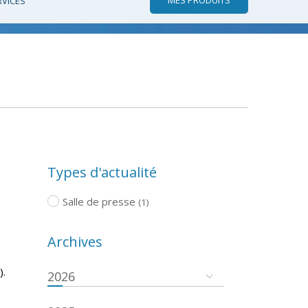
RVICES
Types d'actualité
Salle de presse
(1)
Archives
).
2026