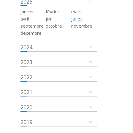
2025
janvier
février
mars
avril
juin
juillet
septembre
octobre
novembre
décembre
2024
2023
2022
2021
2020
2019