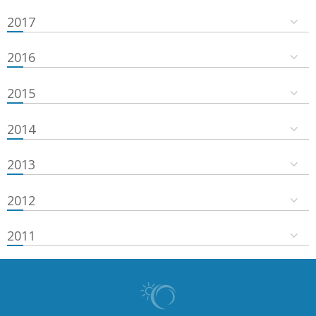
2017
2016
2015
2014
2013
2012
2011