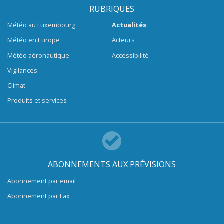
RUBRIQUES
Météo au Luxembourg
Actualités
Météo en Europe
Acteurs
Météo aéronautique
Accessibilité
Vigilances
Climat
Produits et services
ABONNEMENTS AUX PRÉVISIONS
Abonnement par email
Abonnement par Fax