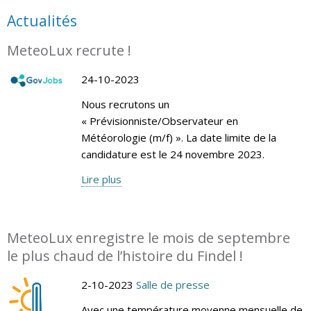
Actualités
MeteoLux recrute !
24-10-2023
Nous recrutons un
« Prévisionniste/Observateur en
Météorologie (m/f) ». La date limite de la
candidature est le 24 novembre 2023.
Lire plus
MeteoLux enregistre le mois de septembre
le plus chaud de l’histoire du Findel !
2-10-2023
Salle de presse
Avec une température moyenne mensuelle de