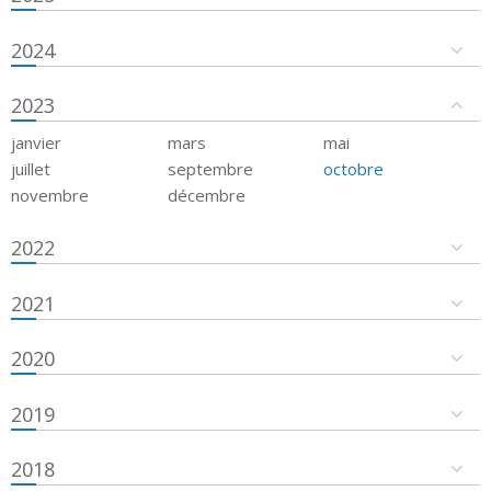
2024
2023
janvier
mars
mai
juillet
septembre
octobre
novembre
décembre
2022
2021
2020
2019
2018