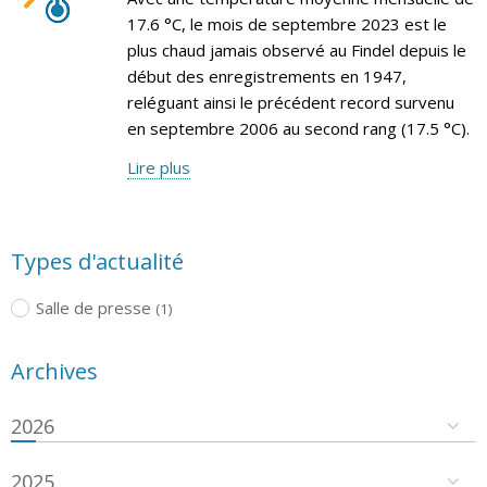
17.6 °C, le mois de septembre 2023 est le
plus chaud jamais observé au Findel depuis le
début des enregistrements en 1947,
reléguant ainsi le précédent record survenu
en septembre 2006 au second rang (17.5 °C).
Lire plus
Types d'actualité
Salle de presse
(1)
Archives
2026
2025