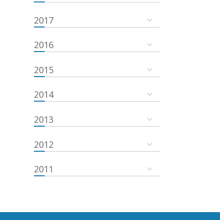
2017
2016
2015
2014
2013
2012
2011