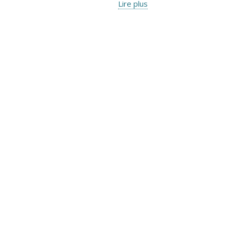
Lire plus