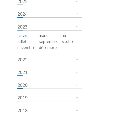
2025
2024
2023
janvier
mars
mai
juillet
septembre
octobre
novembre
décembre
2022
2021
2020
2019
2018