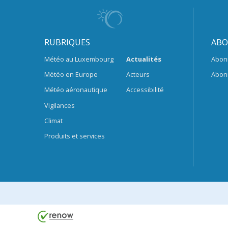
RUBRIQUES
ABO
Météo au Luxembourg
Actualités
Abon
Météo en Europe
Acteurs
Abon
Météo aéronautique
Accessibilité
Vigilances
Climat
Produits et services