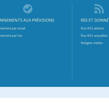
NNEMENTS AUX PRÉVISIONS
RSS ET DONNÉ
nement par email
Flux RSS alertes
nement par Fax
Flux RSS actualités
Widgets météo