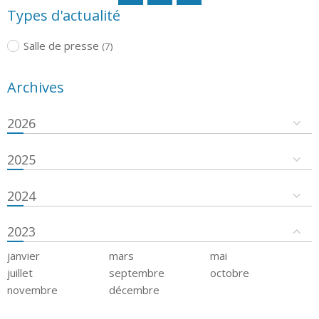
Types d'actualité
Salle de presse
(7)
Archives
2026
2025
2024
2023
janvier
mars
mai
juillet
septembre
octobre
novembre
décembre