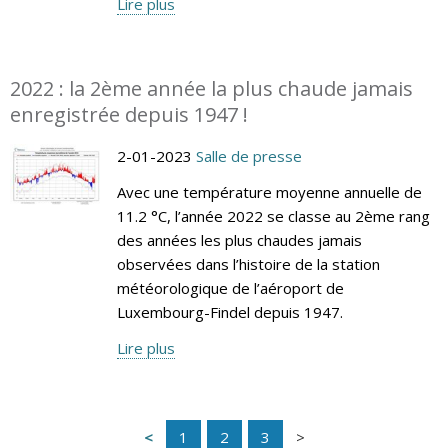
Lire plus
2022 : la 2ème année la plus chaude jamais
enregistrée depuis 1947 !
2-01-2023
Salle de presse
Avec une température moyenne annuelle de
11.2 °C, l’année 2022 se classe au 2ème rang
des années les plus chaudes jamais
observées dans l’histoire de la station
météorologique de l’aéroport de
Luxembourg-Findel depuis 1947.
Lire plus
1
2
3