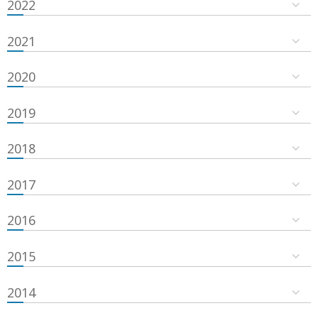
2022
2021
2020
2019
2018
2017
2016
2015
2014