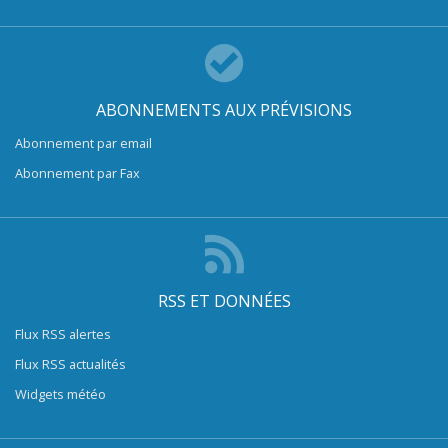
ABONNEMENTS AUX PRÉVISIONS
Abonnement par email
Abonnement par Fax
RSS ET DONNÉES
Flux RSS alertes
Flux RSS actualités
Widgets météo