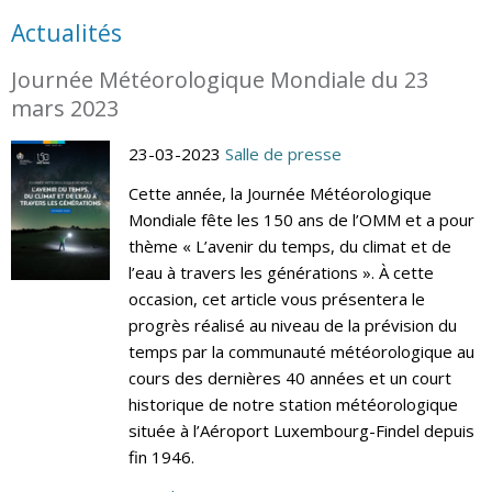
Actualités
Journée Météorologique Mondiale du 23
mars 2023
23-03-2023
Salle de presse
Cette année, la Journée Météorologique
Mondiale fête les 150 ans de l’OMM et a pour
thème « L’avenir du temps, du climat et de
l’eau à travers les générations ». À cette
occasion, cet article vous présentera le
progrès réalisé au niveau de la prévision du
temps par la communauté météorologique au
cours des dernières 40 années et un court
historique de notre station météorologique
située à l’Aéroport Luxembourg-Findel depuis
fin 1946.