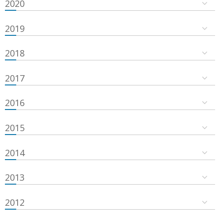
2020
2019
2018
2017
2016
2015
2014
2013
2012