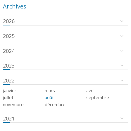
Archives
2026
2025
2024
2023
2022
janvier
mars
avril
juillet
août
septembre
novembre
décembre
2021