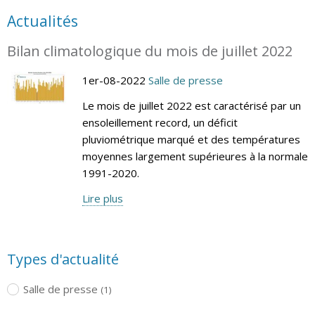
Actualités
Bilan climatologique du mois de juillet 2022
1er-08-2022
Salle de presse
Le mois de juillet 2022 est caractérisé par un
ensoleillement record, un déficit
pluviométrique marqué et des températures
moyennes largement supérieures à la normale
1991-2020.
Lire plus
Types d'actualité
Salle de presse
(1)