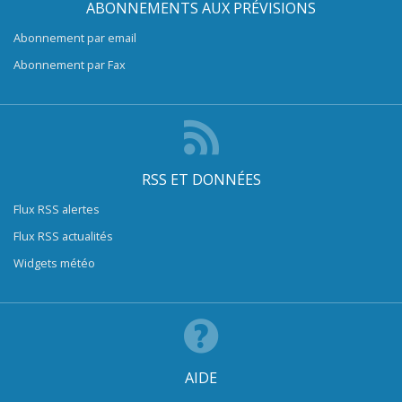
ABONNEMENTS AUX PRÉVISIONS
Abonnement par email
Abonnement par Fax
RSS ET DONNÉES
Flux RSS alertes
Flux RSS actualités
Widgets météo
AIDE