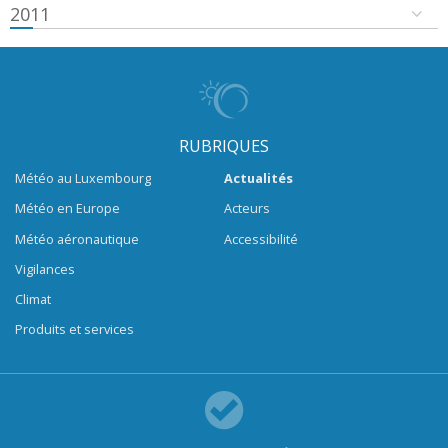
2011
RUBRIQUES
Météo au Luxembourg
Actualités
Météo en Europe
Acteurs
Météo aéronautique
Accessibilité
Vigilances
Climat
Produits et services