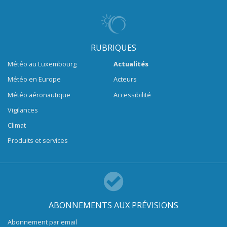
RUBRIQUES
Météo au Luxembourg
Actualités
Météo en Europe
Acteurs
Météo aéronautique
Accessibilité
Vigilances
Climat
Produits et services
ABONNEMENTS AUX PRÉVISIONS
Abonnement par email