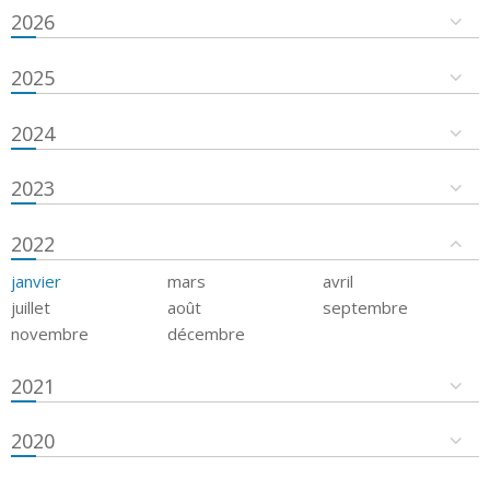
2026
2025
2024
2023
2022
janvier
mars
avril
juillet
août
septembre
novembre
décembre
2021
2020