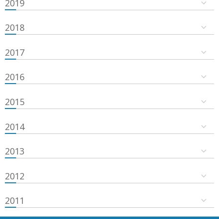
2019
2018
2017
2016
2015
2014
2013
2012
2011