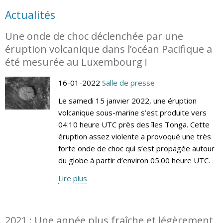
Actualités
Une onde de choc déclenchée par une
éruption volcanique dans l’océan Pacifique a
été mesurée au Luxembourg !
16-01-2022
Salle de presse
Le samedi 15 janvier 2022, une éruption
volcanique sous-marine s’est produite vers
04:10 heure UTC près des îles Tonga. Cette
éruption assez violente a provoqué une très
forte onde de choc qui s’est propagée autour
du globe à partir d’environ 05:00 heure UTC.
Lire plus
2021 : Une année plus fraîche et légèrement