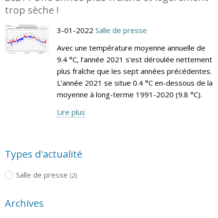
trop sèche !
3-01-2022
Salle de presse
Avec une température moyenne annuelle de
9.4 °C, l’année 2021 s’est déroulée nettement
plus fraîche que les sept années précédentes.
L’année 2021 se situe 0.4 °C en-dessous de la
moyenne à long-terme 1991-2020 (9.8 °C).
Lire plus
Types d'actualité
Salle de presse
(2)
Archives