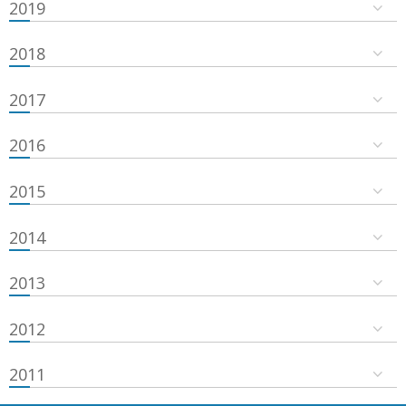
2019
2018
2017
2016
2015
2014
2013
2012
2011