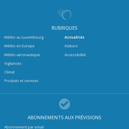
RUBRIQUES
Météo au Luxembourg
Actualités
Météo en Europe
Acteurs
Météo aéronautique
Accessibilité
Vigilances
Climat
Produits et services
ABONNEMENTS AUX PRÉVISIONS
Abonnement par email