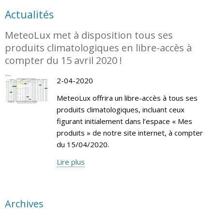
Actualités
MeteoLux met à disposition tous ses
produits climatologiques en libre-accès à
compter du 15 avril 2020 !
2-04-2020
MeteoLux offrira un libre-accès à tous ses
produits climatologiques, incluant ceux
figurant initialement dans l’espace « Mes
produits » de notre site internet, à compter
du 15/04/2020.
Lire plus
Archives