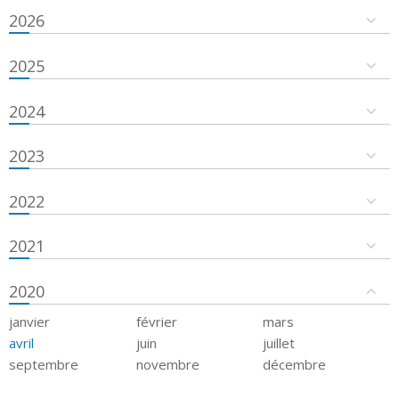
2026
2025
2024
2023
2022
2021
2020
janvier
février
mars
avril
juin
juillet
septembre
novembre
décembre